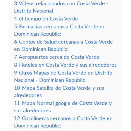
3
Vídeos relacionados con Costa Verde -
Distrito Nacional
4
el tiempo en Costa Verde
5
Farmacias cercanas a Costa Verde en
Dominican Republic:
6
Centos de Salud cercanas a Costa Verde
en Dominican Republic:
7
Aeropuertos cerca de Costa Verde
8
Hoteles en Costa Verde y sus alrededores
9
Otros Mapas de Costa Verde en Distrito
Nacional - Dominican Republic
10
Mapa Satelite de Costa Verde y sus
alrededores
11
Mapa Normal google de Costa Verde y
sus alrededores
12
Gasolineras cercanos a Costa Verde en
Dominican Republic: