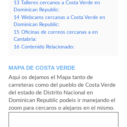
13
Talleres cercanos a Costa Verde en
Dominican Republic:
14
Webcams cercanas a Costa Verde en
Dominican Republic:
15
Oficinas de correos cercanas a en
Cantabria:
16
Contenido Relacionado:
MAPA DE COSTA VERDE
Aqui os dejamos el Mapa tanto de
carreteras como del pueblo de Costa Verde
del estado de Distrito Nacional en
Dominican Republic podeis ir manejando el
zoom para cercaros o alejaros en el mismo.