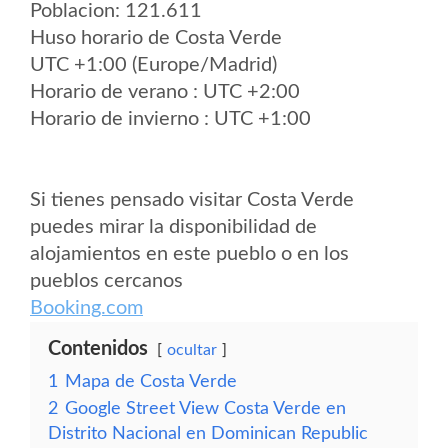
Poblacion: 121.611
Huso horario de Costa Verde
UTC +1:00 (Europe/Madrid)
Horario de verano : UTC +2:00
Horario de invierno : UTC +1:00
Si tienes pensado visitar Costa Verde
puedes mirar la disponibilidad de
alojamientos en este pueblo o en los
pueblos cercanos
Booking.com
Contenidos
ocultar
1
Mapa de Costa Verde
2
Google Street View Costa Verde en
Distrito Nacional en Dominican Republic