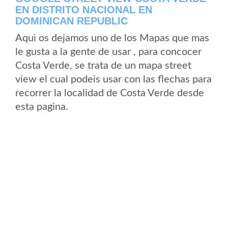
EN DISTRITO NACIONAL EN
DOMINICAN REPUBLIC
Aqui os dejamos uno de los Mapas que mas
le gusta a la gente de usar , para concocer
Costa Verde, se trata de un mapa street
view el cual podeis usar con las flechas para
recorrer la localidad de Costa Verde desde
esta pagina.