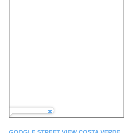
GOOGLE STREET VIEW COSTA VERDE