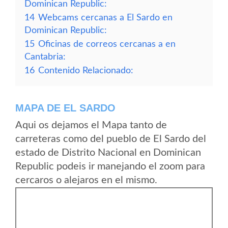
Dominican Republic:
14
Webcams cercanas a El Sardo en
Dominican Republic:
15
Oficinas de correos cercanas a en
Cantabria:
16
Contenido Relacionado:
MAPA DE EL SARDO
Aqui os dejamos el Mapa tanto de
carreteras como del pueblo de El Sardo del
estado de Distrito Nacional en Dominican
Republic podeis ir manejando el zoom para
cercaros o alejaros en el mismo.