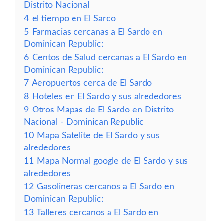
Distrito Nacional
4
el tiempo en El Sardo
5
Farmacias cercanas a El Sardo en
Dominican Republic:
6
Centos de Salud cercanas a El Sardo en
Dominican Republic:
7
Aeropuertos cerca de El Sardo
8
Hoteles en El Sardo y sus alrededores
9
Otros Mapas de El Sardo en Distrito
Nacional - Dominican Republic
10
Mapa Satelite de El Sardo y sus
alrededores
11
Mapa Normal google de El Sardo y sus
alrededores
12
Gasolineras cercanos a El Sardo en
Dominican Republic:
13
Talleres cercanos a El Sardo en