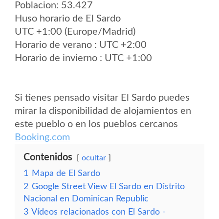
Poblacion: 53.427
Huso horario de El Sardo
UTC +1:00 (Europe/Madrid)
Horario de verano : UTC +2:00
Horario de invierno : UTC +1:00
Si tienes pensado visitar El Sardo puedes
mirar la disponibilidad de alojamientos en
este pueblo o en los pueblos cercanos
Booking.com
Contenidos
ocultar
1
Mapa de El Sardo
2
Google Street View El Sardo en Distrito
Nacional en Dominican Republic
3
Vídeos relacionados con El Sardo -