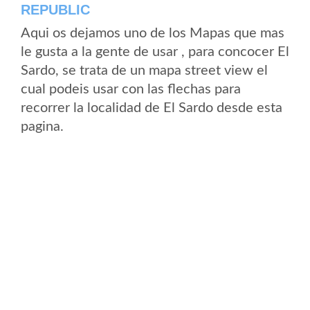
REPUBLIC
Aqui os dejamos uno de los Mapas que mas
le gusta a la gente de usar , para concocer El
Sardo, se trata de un mapa street view el
cual podeis usar con las flechas para
recorrer la localidad de El Sardo desde esta
pagina.