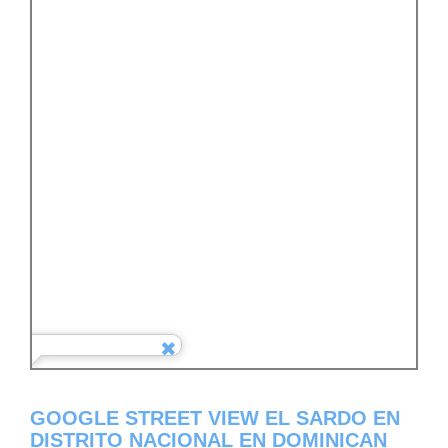
GOOGLE STREET VIEW EL SARDO EN
DISTRITO NACIONAL EN DOMINICAN