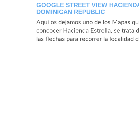
GOOGLE STREET VIEW HACIENDA
DOMINICAN REPUBLIC
Aqui os dejamos uno de los Mapas que 
concocer Hacienda Estrella, se trata 
las flechas para recorrer la localidad