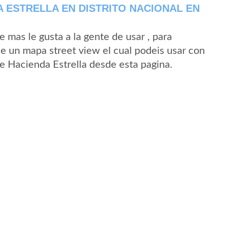
 ESTRELLA EN DISTRITO NACIONAL EN
mas le gusta a la gente de usar , para
de un mapa street view el cual podeis usar con
 de Hacienda Estrella desde esta pagina.