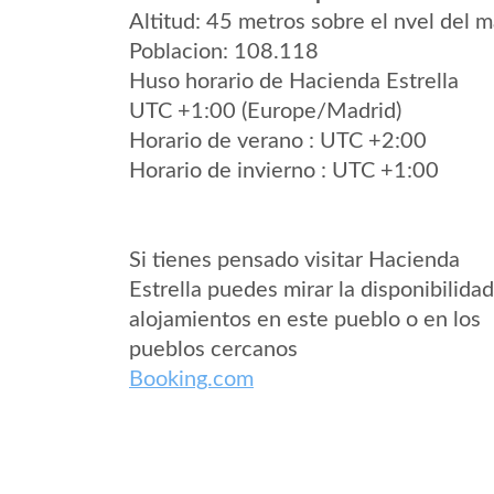
Altitud: 45 metros sobre el nvel del m
Poblacion: 108.118
Huso horario de Hacienda Estrella
UTC +1:00 (Europe/Madrid)
Horario de verano : UTC +2:00
Horario de invierno : UTC +1:00
Si tienes pensado visitar Hacienda
Estrella puedes mirar la disponibilida
alojamientos en este pueblo o en los
pueblos cercanos
Booking.com