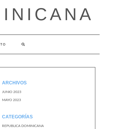
MINICANA
CTO
ARCHIVOS
JUNIO 2023
MAYO 2023
CATEGORÍAS
REPUBLICA DOMINICANA