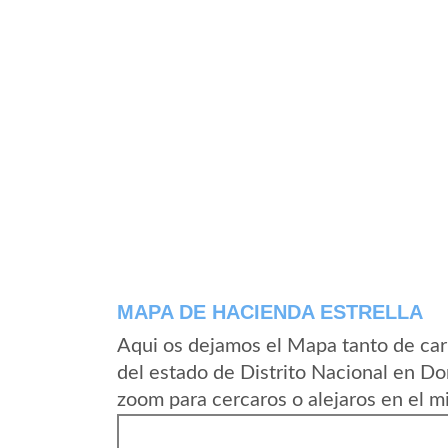
MAPA DE HACIENDA ESTRELLA
Aqui os dejamos el Mapa tanto de car
del estado de Distrito Nacional en D
zoom para cercaros o alejaros en el m