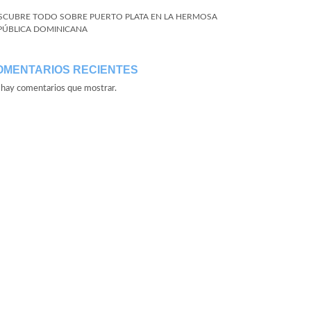
SCUBRE TODO SOBRE PUERTO PLATA EN LA HERMOSA
PÚBLICA DOMINICANA
OMENTARIOS RECIENTES
hay comentarios que mostrar.