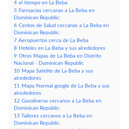
4
el tiempo en La Beba
5
Farmacias cercanas a La Beba en
Dominican Republic:
6
Centos de Salud cercanas a La Beba en
Dominican Republic:
7
Aeropuertos cerca de La Beba
8
Hoteles en La Beba y sus alrededores
9
Otros Mapas de La Beba en Distrito
Nacional - Dominican Republic
10
Mapa Satelite de La Beba y sus
alrededores
11
Mapa Normal google de La Beba y sus
alrededores
12
Gasolineras cercanos a La Beba en
Dominican Republic:
13
Talleres cercanos a La Beba en
Dominican Republic: