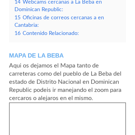
14
Webcams cercanas a La Beba en
Dominican Republic:
15
Oficinas de correos cercanas a en
Cantabria:
16
Contenido Relacionado:
MAPA DE LA BEBA
Aqui os dejamos el Mapa tanto de
carreteras como del pueblo de La Beba del
estado de Distrito Nacional en Dominican
Republic podeis ir manejando el zoom para
cercaros o alejaros en el mismo.