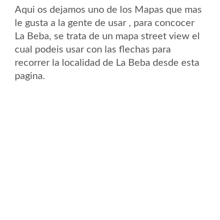
Aqui os dejamos uno de los Mapas que mas
le gusta a la gente de usar , para concocer
La Beba, se trata de un mapa street view el
cual podeis usar con las flechas para
recorrer la localidad de La Beba desde esta
pagina.