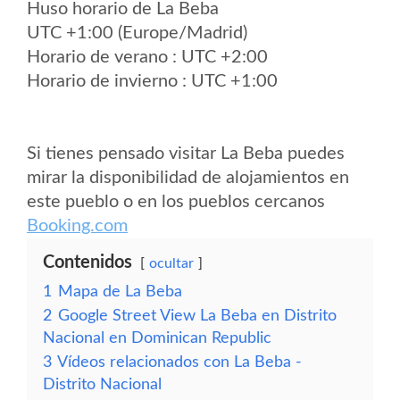
Huso horario de La Beba
UTC +1:00 (Europe/Madrid)
Horario de verano : UTC +2:00
Horario de invierno : UTC +1:00
Si tienes pensado visitar La Beba puedes
mirar la disponibilidad de alojamientos en
este pueblo o en los pueblos cercanos
Booking.com
Contenidos
ocultar
1
Mapa de La Beba
2
Google Street View La Beba en Distrito
Nacional en Dominican Republic
3
Vídeos relacionados con La Beba -
Distrito Nacional