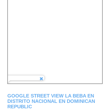
GOOGLE STREET VIEW LA BEBA EN
DISTRITO NACIONAL EN DOMINICAN
REPUBLIC