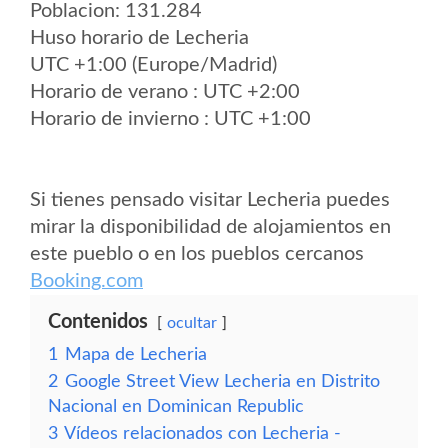
Poblacion: 131.284
Huso horario de Lecheria
UTC +1:00 (Europe/Madrid)
Horario de verano : UTC +2:00
Horario de invierno : UTC +1:00
Si tienes pensado visitar Lecheria puedes
mirar la disponibilidad de alojamientos en
este pueblo o en los pueblos cercanos
Booking.com
Contenidos
ocultar
1
Mapa de Lecheria
2
Google Street View Lecheria en Distrito
Nacional en Dominican Republic
3
Vídeos relacionados con Lecheria -