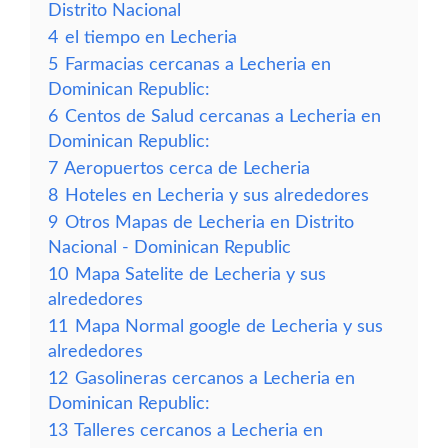
Distrito Nacional
4
el tiempo en Lecheria
5
Farmacias cercanas a Lecheria en
Dominican Republic:
6
Centos de Salud cercanas a Lecheria en
Dominican Republic:
7
Aeropuertos cerca de Lecheria
8
Hoteles en Lecheria y sus alrededores
9
Otros Mapas de Lecheria en Distrito
Nacional - Dominican Republic
10
Mapa Satelite de Lecheria y sus
alrededores
11
Mapa Normal google de Lecheria y sus
alrededores
12
Gasolineras cercanos a Lecheria en
Dominican Republic:
13
Talleres cercanos a Lecheria en