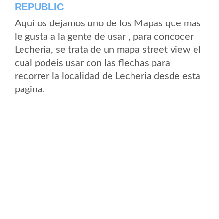
REPUBLIC
Aqui os dejamos uno de los Mapas que mas
le gusta a la gente de usar , para concocer
Lecheria, se trata de un mapa street view el
cual podeis usar con las flechas para
recorrer la localidad de Lecheria desde esta
pagina.