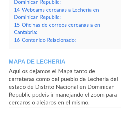
Dominican Republic:
14
Webcams cercanas a Lecheria en
Dominican Republic:
15
Oficinas de correos cercanas a en
Cantabria:
16
Contenido Relacionado:
MAPA DE LECHERIA
Aqui os dejamos el Mapa tanto de
carreteras como del pueblo de Lecheria del
estado de Distrito Nacional en Dominican
Republic podeis ir manejando el zoom para
cercaros o alejaros en el mismo.