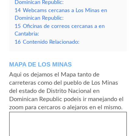
Dominican Republic:
14
Webcams cercanas a Los Minas en
Dominican Republic:
15
Oficinas de correos cercanas a en
Cantabria:
16
Contenido Relacionado:
MAPA DE LOS MINAS
Aqui os dejamos el Mapa tanto de
carreteras como del pueblo de Los Minas
del estado de Distrito Nacional en
Dominican Republic podeis ir manejando el
zoom para cercaros o alejaros en el mismo.