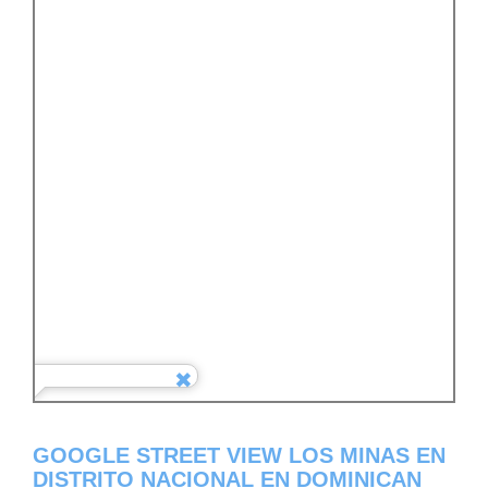
GOOGLE STREET VIEW LOS MINAS EN
DISTRITO NACIONAL EN DOMINICAN