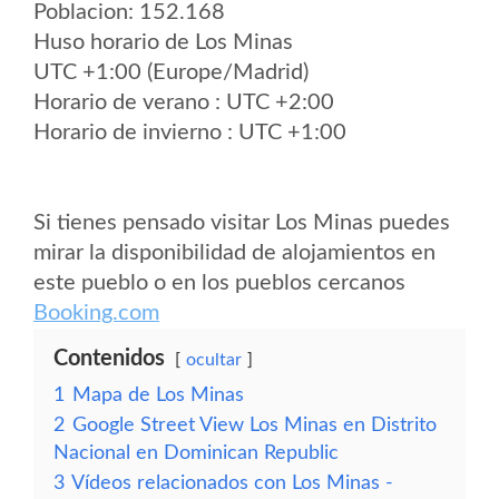
Poblacion: 152.168
Huso horario de Los Minas
UTC +1:00 (Europe/Madrid)
Horario de verano : UTC +2:00
Horario de invierno : UTC +1:00
Si tienes pensado visitar Los Minas puedes
mirar la disponibilidad de alojamientos en
este pueblo o en los pueblos cercanos
Booking.com
Contenidos
ocultar
1
Mapa de Los Minas
2
Google Street View Los Minas en Distrito
Nacional en Dominican Republic
3
Vídeos relacionados con Los Minas -