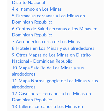
Distrito Nacional
4
el tiempo en Los Minas
5
Farmacias cercanas a Los Minas en
Dominican Republic:
6
Centos de Salud cercanas a Los Minas en
Dominican Republic:
7
Aeropuertos cerca de Los Minas
8
Hoteles en Los Minas y sus alrededores
9
Otros Mapas de Los Minas en Distrito
Nacional - Dominican Republic
10
Mapa Satelite de Los Minas y sus
alrededores
11
Mapa Normal google de Los Minas y sus
alrededores
12
Gasolineras cercanos a Los Minas en
Dominican Republic:
13
Talleres cercanos a Los Minas en