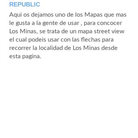
REPUBLIC
Aqui os dejamos uno de los Mapas que mas
le gusta a la gente de usar , para concocer
Los Minas, se trata de un mapa street view
el cual podeis usar con las flechas para
recorrer la localidad de Los Minas desde
esta pagina.