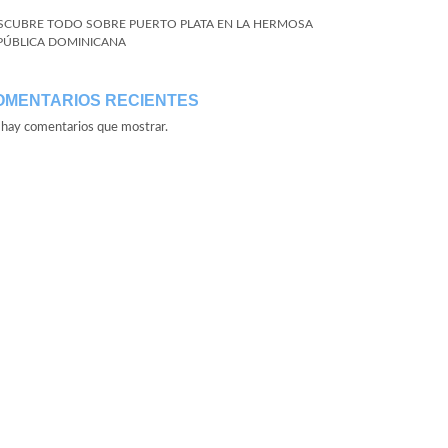
SCUBRE TODO SOBRE PUERTO PLATA EN LA HERMOSA
PÚBLICA DOMINICANA
OMENTARIOS RECIENTES
hay comentarios que mostrar.