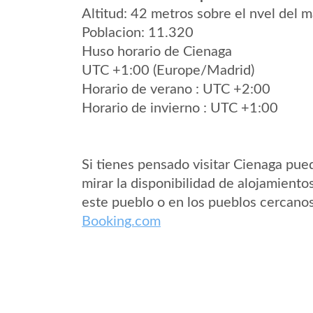
Altitud: 42 metros sobre el nvel del m
Poblacion: 11.320
Huso horario de Cienaga
UTC +1:00 (Europe/Madrid)
Horario de verano : UTC +2:00
Horario de invierno : UTC +1:00
Si tienes pensado visitar Cienaga pue
mirar la disponibilidad de alojamiento
este pueblo o en los pueblos cercano
Booking.com