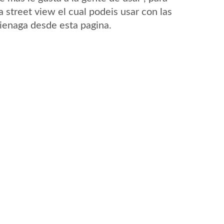
 street view el cual podeis usar con las
Cienaga desde esta pagina.