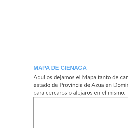
MAPA DE CIENAGA
Aqui os dejamos el Mapa tanto de car
estado de Provincia de Azua en Domi
para cercaros o alejaros en el mismo.