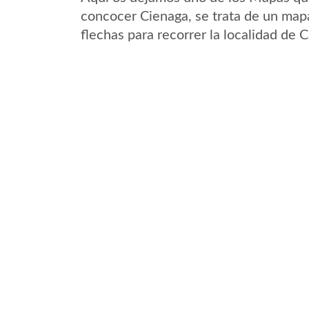
concocer Cienaga, se trata de un mapa
flechas para recorrer la localidad de 