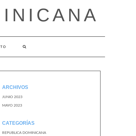
MINICANA
CTO
ARCHIVOS
JUNIO 2023
MAYO 2023
CATEGORÍAS
REPUBLICA DOMINICANA