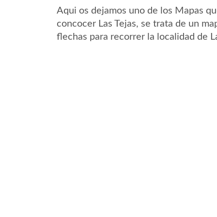
Aqui os dejamos uno de los Mapas que 
concocer Las Tejas, se trata de un map
flechas para recorrer la localidad de 