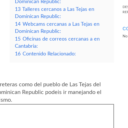
Dominican Republic:
DE
13
Talleres cercanos a Las Tejas en
RE
Dominican Republic:
14
Webcams cercanas a Las Tejas en
C
Dominican Republic:
No 
15
Oficinas de correos cercanas a en
Cantabria:
16
Contenido Relacionado:
reteras como del pueblo de Las Tejas del
minican Republic podeis ir manejando el
ismo.