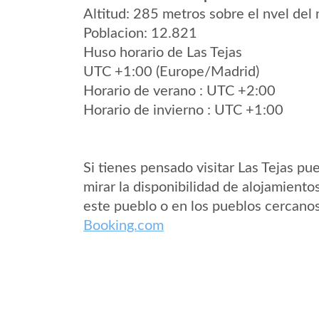
Altitud: 285 metros sobre el nvel del 
Poblacion: 12.821
Huso horario de Las Tejas
UTC +1:00 (Europe/Madrid)
Horario de verano : UTC +2:00
Horario de invierno : UTC +1:00
Si tienes pensado visitar Las Tejas pu
mirar la disponibilidad de alojamiento
este pueblo o en los pueblos cercano
Booking.com