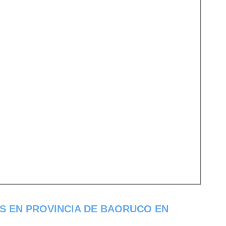
S EN PROVINCIA DE BAORUCO EN