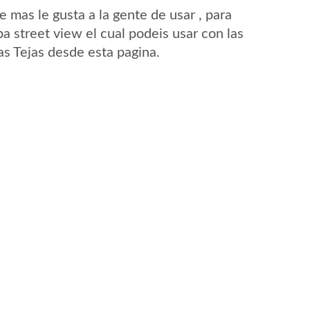
mas le gusta a la gente de usar , para
a street view el cual podeis usar con las
Las Tejas desde esta pagina.