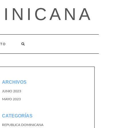
MINICANA
CTO
ARCHIVOS
JUNIO 2023
MAYO 2023
CATEGORÍAS
REPUBLICA DOMINICANA