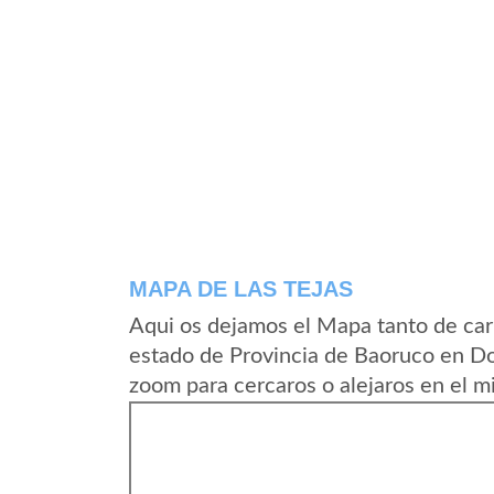
MAPA DE LAS TEJAS
Aqui os dejamos el Mapa tanto de car
estado de Provincia de Baoruco en Do
zoom para cercaros o alejaros en el m