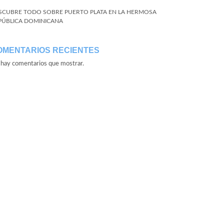
SCUBRE TODO SOBRE PUERTO PLATA EN LA HERMOSA
PÚBLICA DOMINICANA
OMENTARIOS RECIENTES
hay comentarios que mostrar.