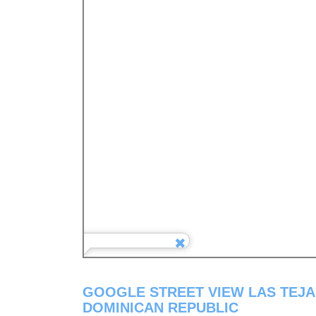
GOOGLE STREET VIEW LAS TEJA
DOMINICAN REPUBLIC