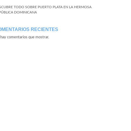
SCUBRE TODO SOBRE PUERTO PLATA EN LA HERMOSA
PÚBLICA DOMINICANA
OMENTARIOS RECIENTES
hay comentarios que mostrar.