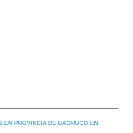
S EN PROVINCIA DE BAORUCO EN