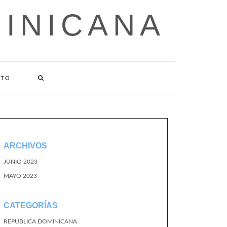
MINICANA
CTO
ARCHIVOS
JUNIO 2023
MAYO 2023
CATEGORÍAS
REPUBLICA DOMINICANA