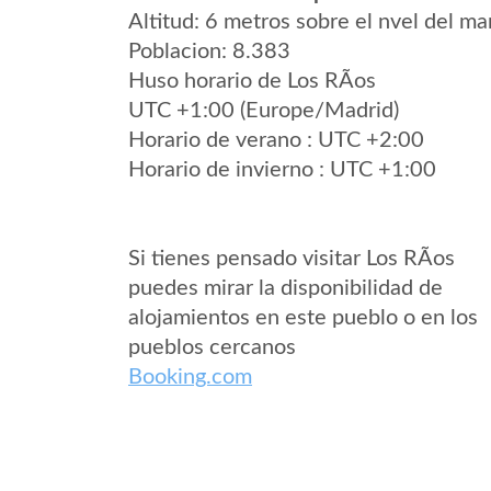
Altitud: 6 metros sobre el nvel del mar
Poblacion: 8.383
Huso horario de Los RÃ­os
UTC +1:00 (Europe/Madrid)
Horario de verano : UTC +2:00
Horario de invierno : UTC +1:00
Si tienes pensado visitar Los RÃ­os
puedes mirar la disponibilidad de
alojamientos en este pueblo o en los
pueblos cercanos
Booking.com