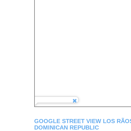
GOOGLE STREET VIEW LOS RÃ­O
DOMINICAN REPUBLIC