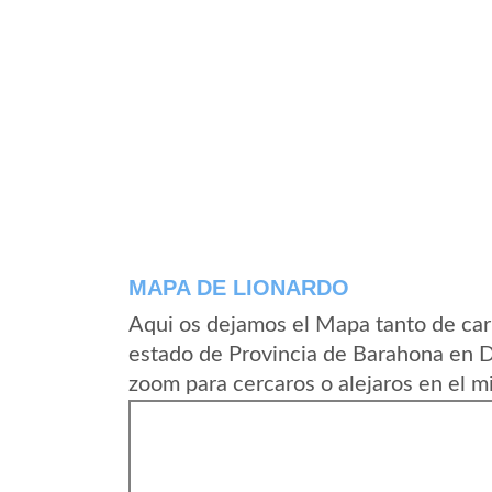
MAPA DE LIONARDO
Aqui os dejamos el Mapa tanto de car
estado de Provincia de Barahona en D
zoom para cercaros o alejaros en el m