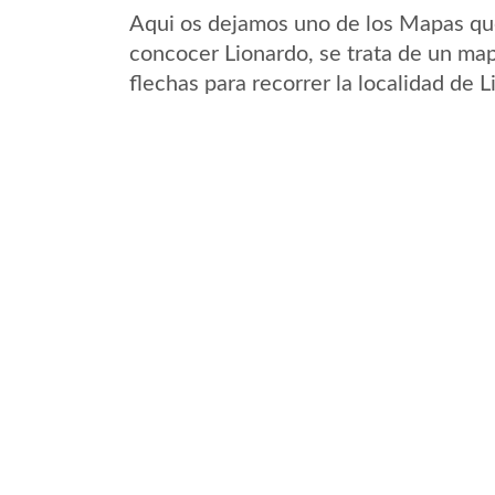
Aqui os dejamos uno de los Mapas que 
concocer Lionardo, se trata de un map
flechas para recorrer la localidad de 