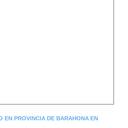
 EN PROVINCIA DE BARAHONA EN