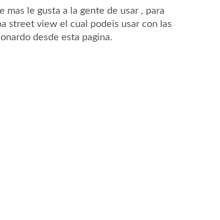
mas le gusta a la gente de usar , para
a street view el cual podeis usar con las
Lionardo desde esta pagina.