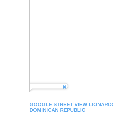
GOOGLE STREET VIEW LIONARDO
DOMINICAN REPUBLIC