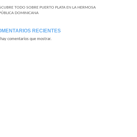
SCUBRE TODO SOBRE PUERTO PLATA EN LA HERMOSA
PÚBLICA DOMINICANA
OMENTARIOS RECIENTES
hay comentarios que mostrar.