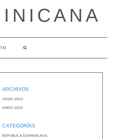
MINICANA
CTO
ARCHIVOS
JUNIO 2023
MAYO 2023
CATEGORÍAS
REPUBLICA DOMINICANA