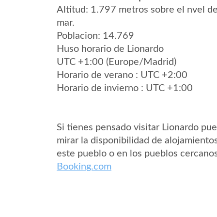
Altitud: 1.797 metros sobre el nvel de
mar.
Poblacion: 14.769
Huso horario de Lionardo
UTC +1:00 (Europe/Madrid)
Horario de verano : UTC +2:00
Horario de invierno : UTC +1:00
Si tienes pensado visitar Lionardo pu
mirar la disponibilidad de alojamiento
este pueblo o en los pueblos cercano
Booking.com