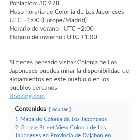
Poblacion: 30.978
Huso horario de Colonia de Los Japoneses
UTC +1:00 (Europe/Madrid)
Horario de verano : UTC +2:00
Horario de invierno : UTC +1:00
Si tienes pensado visitar Colonia de Los
Japoneses puedes mirar la disponibilidad de
alojamientos en este pueblo o en los
pueblos cercanos
Booking.com
Contenidos
ocultar
1
Mapa de Colonia de Los Japoneses
2
Google Street View Colonia de Los
Japoneses en Provincia de Dajabon en