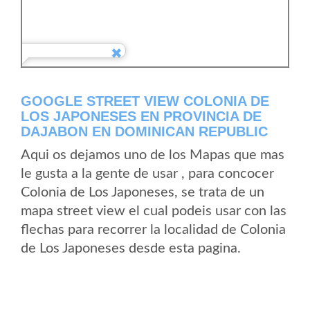
GOOGLE STREET VIEW COLONIA DE
LOS JAPONESES EN PROVINCIA DE
DAJABON EN DOMINICAN REPUBLIC
Aqui os dejamos uno de los Mapas que mas
le gusta a la gente de usar , para concocer
Colonia de Los Japoneses, se trata de un
mapa street view el cual podeis usar con las
flechas para recorrer la localidad de Colonia
de Los Japoneses desde esta pagina.