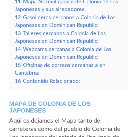
11
Mapa Normal google de Colonia de Los
Japoneses y sus alrededores
12
Gasolineras cercanos a Colonia de Los
Japoneses en Dominican Republic:
13
Talleres cercanos a Colonia de Los
Japoneses en Dominican Republic:
14
Webcams cercanas a Colonia de Los
Japoneses en Dominican Republic:
15
Oficinas de correos cercanas a en
Cantabria:
16
Contenido Relacionado:
MAPA DE COLONIA DE LOS
JAPONESES
Aqui os dejamos el Mapa tanto de
carreteras como del pueblo de Colonia de