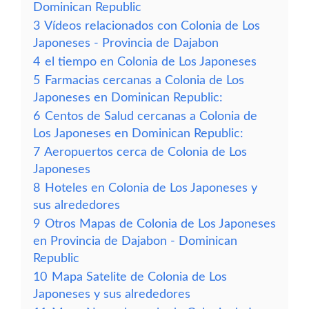
Dominican Republic
3
Vídeos relacionados con Colonia de Los
Japoneses - Provincia de Dajabon
4
el tiempo en Colonia de Los Japoneses
5
Farmacias cercanas a Colonia de Los
Japoneses en Dominican Republic:
6
Centos de Salud cercanas a Colonia de
Los Japoneses en Dominican Republic:
7
Aeropuertos cerca de Colonia de Los
Japoneses
8
Hoteles en Colonia de Los Japoneses y
sus alrededores
9
Otros Mapas de Colonia de Los Japoneses
en Provincia de Dajabon - Dominican
Republic
10
Mapa Satelite de Colonia de Los
Japoneses y sus alrededores