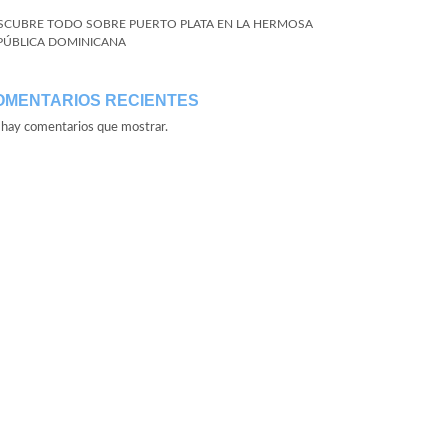
SCUBRE TODO SOBRE PUERTO PLATA EN LA HERMOSA
PÚBLICA DOMINICANA
OMENTARIOS RECIENTES
hay comentarios que mostrar.