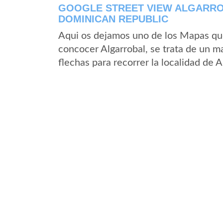
GOOGLE STREET VIEW ALGARROB
DOMINICAN REPUBLIC
Aqui os dejamos uno de los Mapas que 
concocer Algarrobal, se trata de un ma
flechas para recorrer la localidad de 