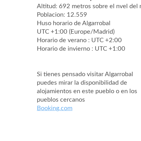
Altitud: 692 metros sobre el nvel del 
Poblacion: 12.559
Huso horario de Algarrobal
UTC +1:00 (Europe/Madrid)
Horario de verano : UTC +2:00
Horario de invierno : UTC +1:00
Si tienes pensado visitar Algarrobal
puedes mirar la disponibilidad de
alojamientos en este pueblo o en los
pueblos cercanos
Booking.com