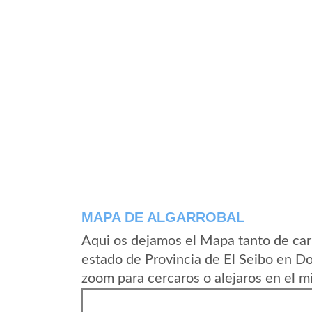
MAPA DE ALGARROBAL
Aqui os dejamos el Mapa tanto de car
estado de Provincia de El Seibo en D
zoom para cercaros o alejaros en el m