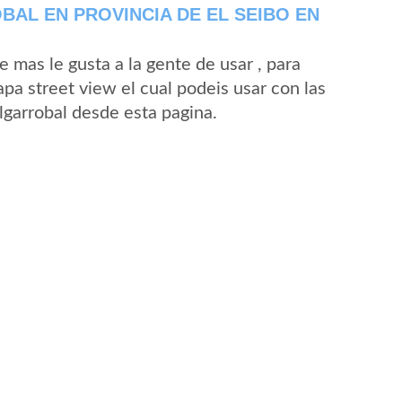
AL EN PROVINCIA DE EL SEIBO EN
mas le gusta a la gente de usar , para
pa street view el cual podeis usar con las
Algarrobal desde esta pagina.