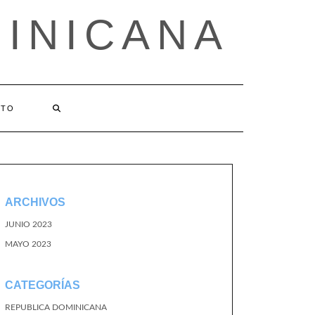
MINICANA
CTO
ARCHIVOS
JUNIO 2023
MAYO 2023
CATEGORÍAS
REPUBLICA DOMINICANA