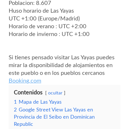
Poblacion: 8.607
Huso horario de Las Yayas
UTC +1:00 (Europe/Madrid)
Horario de verano : UTC +2:00
Horario de invierno : UTC +1:00
Si tienes pensado visitar Las Yayas puedes
mirar la disponibilidad de alojamientos en
este pueblo o en los pueblos cercanos
Booking.com
Contenidos
ocultar
1
Mapa de Las Yayas
2
Google Street View Las Yayas en
Provincia de El Seibo en Dominican
Republic