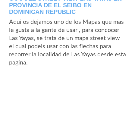
PROVINCIA DE EL SEIBO EN
DOMINICAN REPUBLIC
Aqui os dejamos uno de los Mapas que mas
le gusta a la gente de usar , para concocer
Las Yayas, se trata de un mapa street view
el cual podeis usar con las flechas para
recorrer la localidad de Las Yayas desde esta
pagina.