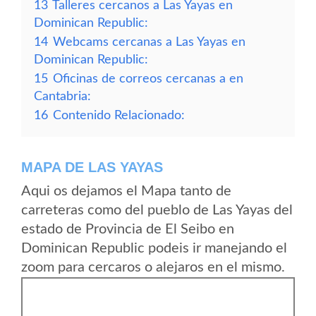
13
Talleres cercanos a Las Yayas en
Dominican Republic:
14
Webcams cercanas a Las Yayas en
Dominican Republic:
15
Oficinas de correos cercanas a en
Cantabria:
16
Contenido Relacionado:
MAPA DE LAS YAYAS
Aqui os dejamos el Mapa tanto de
carreteras como del pueblo de Las Yayas del
estado de Provincia de El Seibo en
Dominican Republic podeis ir manejando el
zoom para cercaros o alejaros en el mismo.