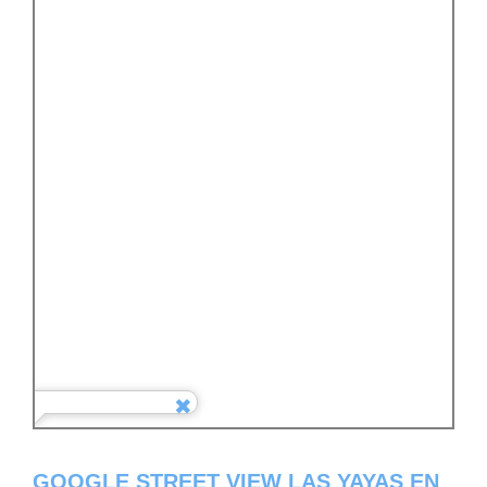
GOOGLE STREET VIEW LAS YAYAS EN