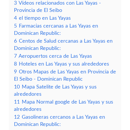
3
Vídeos relacionados con Las Yayas -
Provincia de El Seibo
4
el tiempo en Las Yayas
5
Farmacias cercanas a Las Yayas en
Dominican Republic:
6
Centos de Salud cercanas a Las Yayas en
Dominican Republic:
7
Aeropuertos cerca de Las Yayas
8
Hoteles en Las Yayas y sus alrededores
9
Otros Mapas de Las Yayas en Provincia de
El Seibo - Dominican Republic
10
Mapa Satelite de Las Yayas y sus
alrededores
11
Mapa Normal google de Las Yayas y sus
alrededores
12
Gasolineras cercanos a Las Yayas en
Dominican Republic: