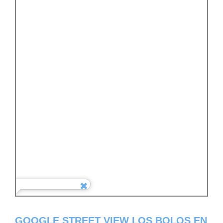
GOOGLE STREET VIEW LOS BOLOS EN