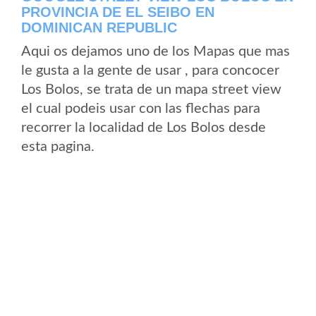
PROVINCIA DE EL SEIBO EN
DOMINICAN REPUBLIC
Aqui os dejamos uno de los Mapas que mas
le gusta a la gente de usar , para concocer
Los Bolos, se trata de un mapa street view
el cual podeis usar con las flechas para
recorrer la localidad de Los Bolos desde
esta pagina.