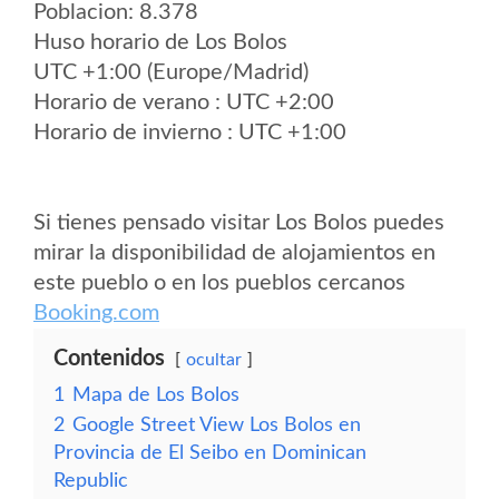
Poblacion: 8.378
Huso horario de Los Bolos
UTC +1:00 (Europe/Madrid)
Horario de verano : UTC +2:00
Horario de invierno : UTC +1:00
Si tienes pensado visitar Los Bolos puedes
mirar la disponibilidad de alojamientos en
este pueblo o en los pueblos cercanos
Booking.com
Contenidos
ocultar
1
Mapa de Los Bolos
2
Google Street View Los Bolos en
Provincia de El Seibo en Dominican
Republic