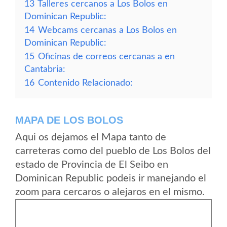
13
Talleres cercanos a Los Bolos en
Dominican Republic:
14
Webcams cercanas a Los Bolos en
Dominican Republic:
15
Oficinas de correos cercanas a en
Cantabria:
16
Contenido Relacionado:
MAPA DE LOS BOLOS
Aqui os dejamos el Mapa tanto de
carreteras como del pueblo de Los Bolos del
estado de Provincia de El Seibo en
Dominican Republic podeis ir manejando el
zoom para cercaros o alejaros en el mismo.