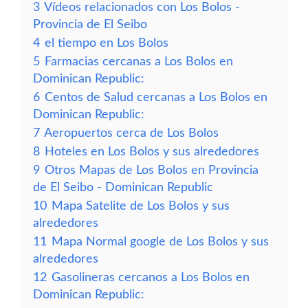
3
Vídeos relacionados con Los Bolos -
Provincia de El Seibo
4
el tiempo en Los Bolos
5
Farmacias cercanas a Los Bolos en
Dominican Republic:
6
Centos de Salud cercanas a Los Bolos en
Dominican Republic:
7
Aeropuertos cerca de Los Bolos
8
Hoteles en Los Bolos y sus alrededores
9
Otros Mapas de Los Bolos en Provincia
de El Seibo - Dominican Republic
10
Mapa Satelite de Los Bolos y sus
alrededores
11
Mapa Normal google de Los Bolos y sus
alrededores
12
Gasolineras cercanos a Los Bolos en
Dominican Republic: