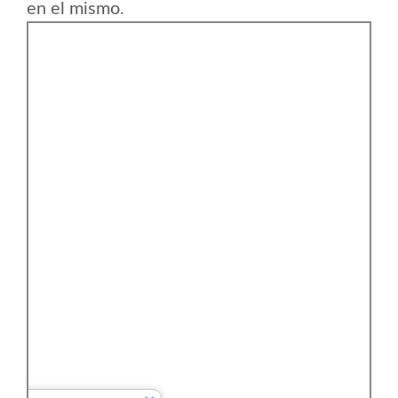
en el mismo.