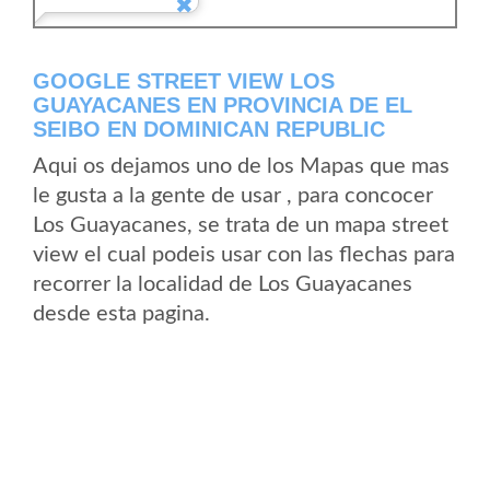
GOOGLE STREET VIEW LOS
GUAYACANES EN PROVINCIA DE EL
SEIBO EN DOMINICAN REPUBLIC
Aqui os dejamos uno de los Mapas que mas
le gusta a la gente de usar , para concocer
Los Guayacanes, se trata de un mapa street
view el cual podeis usar con las flechas para
recorrer la localidad de Los Guayacanes
desde esta pagina.