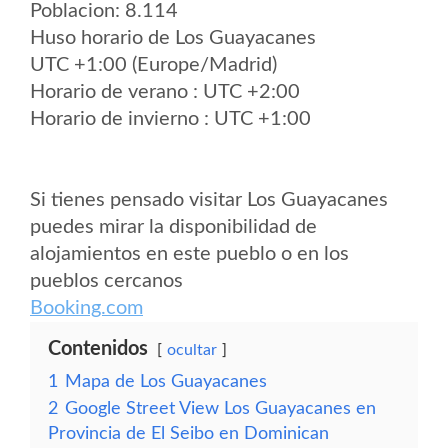
Poblacion: 8.114
Huso horario de Los Guayacanes
UTC +1:00 (Europe/Madrid)
Horario de verano : UTC +2:00
Horario de invierno : UTC +1:00
Si tienes pensado visitar Los Guayacanes
puedes mirar la disponibilidad de
alojamientos en este pueblo o en los
pueblos cercanos
Booking.com
Contenidos
ocultar
1
Mapa de Los Guayacanes
2
Google Street View Los Guayacanes en
Provincia de El Seibo en Dominican