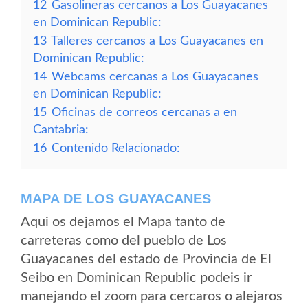
12
Gasolineras cercanos a Los Guayacanes
en Dominican Republic:
13
Talleres cercanos a Los Guayacanes en
Dominican Republic:
14
Webcams cercanas a Los Guayacanes
en Dominican Republic:
15
Oficinas de correos cercanas a en
Cantabria:
16
Contenido Relacionado:
MAPA DE LOS GUAYACANES
Aqui os dejamos el Mapa tanto de
carreteras como del pueblo de Los
Guayacanes del estado de Provincia de El
Seibo en Dominican Republic podeis ir
manejando el zoom para cercaros o alejaros