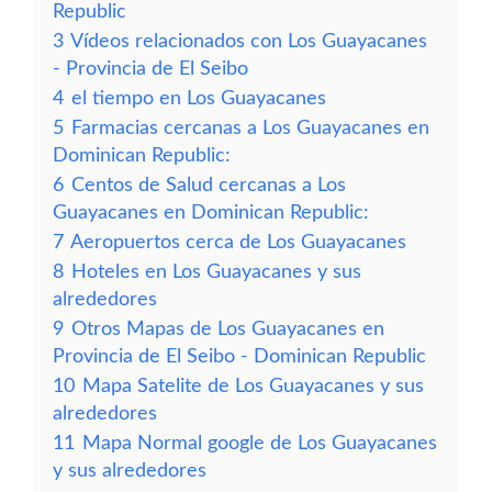
Republic
3
Vídeos relacionados con Los Guayacanes
- Provincia de El Seibo
4
el tiempo en Los Guayacanes
5
Farmacias cercanas a Los Guayacanes en
Dominican Republic:
6
Centos de Salud cercanas a Los
Guayacanes en Dominican Republic:
7
Aeropuertos cerca de Los Guayacanes
8
Hoteles en Los Guayacanes y sus
alrededores
9
Otros Mapas de Los Guayacanes en
Provincia de El Seibo - Dominican Republic
10
Mapa Satelite de Los Guayacanes y sus
alrededores
11
Mapa Normal google de Los Guayacanes
y sus alrededores