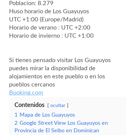
Poblacion: 8.279
Huso horario de Los Guayuyos
UTC +1:00 (Europe/Madrid)
Horario de verano : UTC +2:00
Horario de invierno : UTC +1:00
Si tienes pensado visitar Los Guayuyos
puedes mirar la disponibilidad de
alojamientos en este pueblo o en los
pueblos cercanos
Booking.com
Contenidos
ocultar
1
Mapa de Los Guayuyos
2
Google Street View Los Guayuyos en
Provincia de El Seibo en Dominican