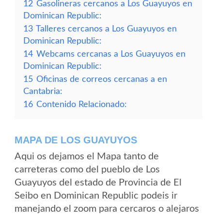
12
Gasolineras cercanos a Los Guayuyos en
Dominican Republic:
13
Talleres cercanos a Los Guayuyos en
Dominican Republic:
14
Webcams cercanas a Los Guayuyos en
Dominican Republic:
15
Oficinas de correos cercanas a en
Cantabria:
16
Contenido Relacionado:
MAPA DE LOS GUAYUYOS
Aqui os dejamos el Mapa tanto de
carreteras como del pueblo de Los
Guayuyos del estado de Provincia de El
Seibo en Dominican Republic podeis ir
manejando el zoom para cercaros o alejaros