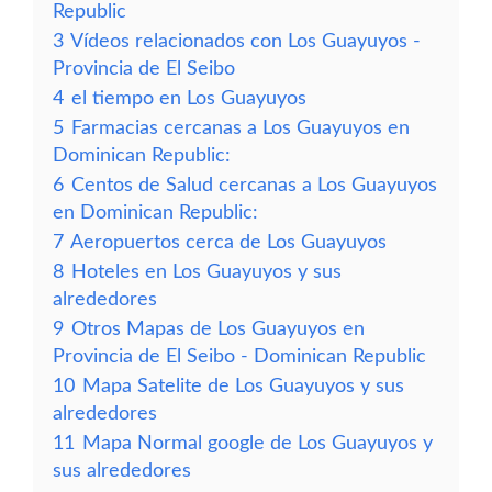
Republic
3
Vídeos relacionados con Los Guayuyos -
Provincia de El Seibo
4
el tiempo en Los Guayuyos
5
Farmacias cercanas a Los Guayuyos en
Dominican Republic:
6
Centos de Salud cercanas a Los Guayuyos
en Dominican Republic:
7
Aeropuertos cerca de Los Guayuyos
8
Hoteles en Los Guayuyos y sus
alrededores
9
Otros Mapas de Los Guayuyos en
Provincia de El Seibo - Dominican Republic
10
Mapa Satelite de Los Guayuyos y sus
alrededores
11
Mapa Normal google de Los Guayuyos y
sus alrededores