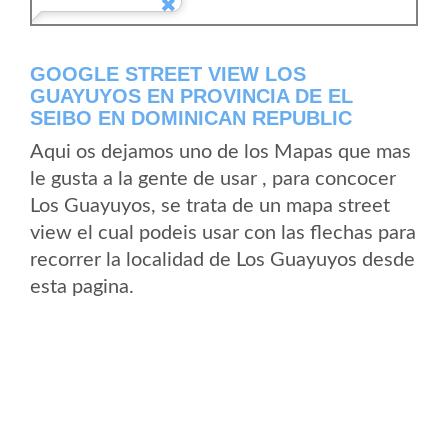
GOOGLE STREET VIEW LOS
GUAYUYOS EN PROVINCIA DE EL
SEIBO EN DOMINICAN REPUBLIC
Aqui os dejamos uno de los Mapas que mas
le gusta a la gente de usar , para concocer
Los Guayuyos, se trata de un mapa street
view el cual podeis usar con las flechas para
recorrer la localidad de Los Guayuyos desde
esta pagina.