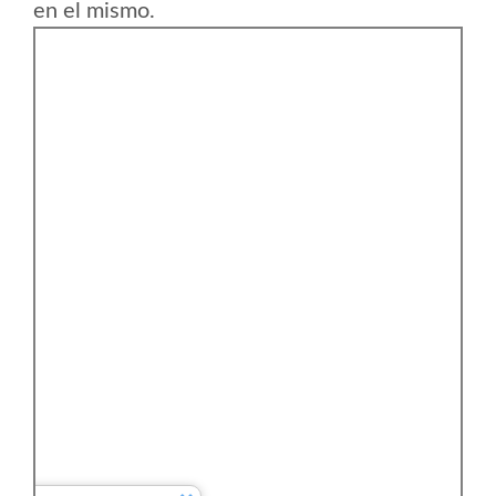
en el mismo.