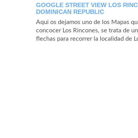
GOOGLE STREET VIEW LOS RINC
DOMINICAN REPUBLIC
Aqui os dejamos uno de los Mapas que 
concocer Los Rincones, se trata de un
flechas para recorrer la localidad de 