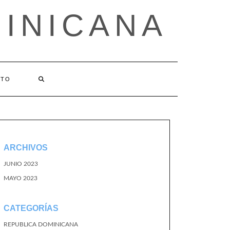
MINICANA
CTO
ARCHIVOS
JUNIO 2023
MAYO 2023
CATEGORÍAS
REPUBLICA DOMINICANA