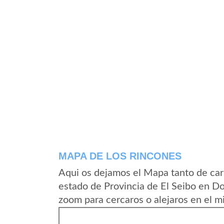
MAPA DE LOS RINCONES
Aqui os dejamos el Mapa tanto de car
estado de Provincia de El Seibo en D
zoom para cercaros o alejaros en el m