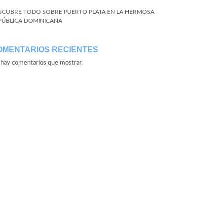
SCUBRE TODO SOBRE PUERTO PLATA EN LA HERMOSA
PÚBLICA DOMINICANA
OMENTARIOS RECIENTES
hay comentarios que mostrar.