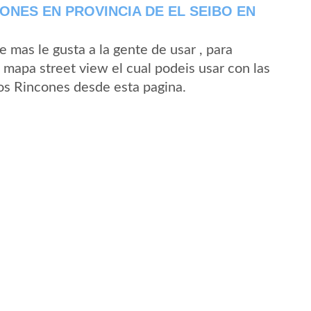
ONES EN PROVINCIA DE EL SEIBO EN
mas le gusta a la gente de usar , para
 mapa street view el cual podeis usar con las
Los Rincones desde esta pagina.