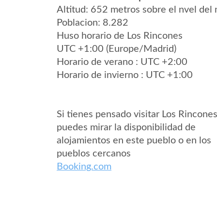
Altitud: 652 metros sobre el nvel del 
Poblacion: 8.282
Huso horario de Los Rincones
UTC +1:00 (Europe/Madrid)
Horario de verano : UTC +2:00
Horario de invierno : UTC +1:00
Si tienes pensado visitar Los Rincone
puedes mirar la disponibilidad de
alojamientos en este pueblo o en los
pueblos cercanos
Booking.com