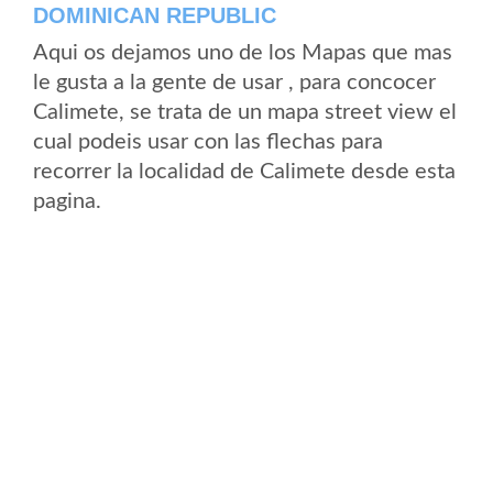
DOMINICAN REPUBLIC
Aqui os dejamos uno de los Mapas que mas
le gusta a la gente de usar , para concocer
Calimete, se trata de un mapa street view el
cual podeis usar con las flechas para
recorrer la localidad de Calimete desde esta
pagina.