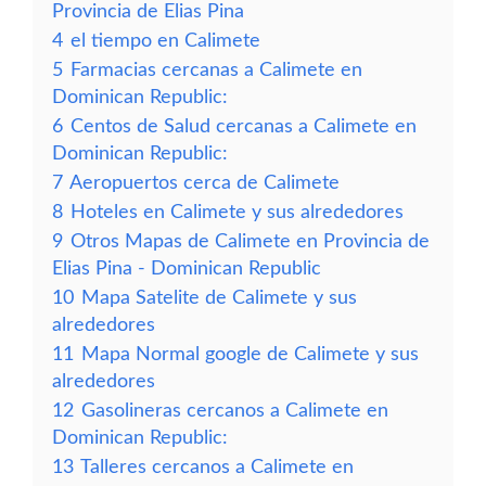
Provincia de Elias Pina
4
el tiempo en Calimete
5
Farmacias cercanas a Calimete en
Dominican Republic:
6
Centos de Salud cercanas a Calimete en
Dominican Republic:
7
Aeropuertos cerca de Calimete
8
Hoteles en Calimete y sus alrededores
9
Otros Mapas de Calimete en Provincia de
Elias Pina - Dominican Republic
10
Mapa Satelite de Calimete y sus
alrededores
11
Mapa Normal google de Calimete y sus
alrededores
12
Gasolineras cercanos a Calimete en
Dominican Republic:
13
Talleres cercanos a Calimete en