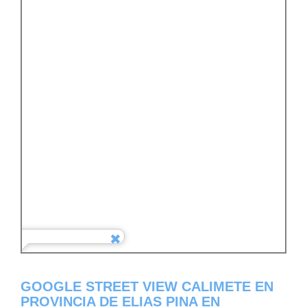
GOOGLE STREET VIEW CALIMETE EN
PROVINCIA DE ELIAS PINA EN