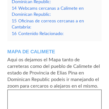
Dominican Republic:
14
Webcams cercanas a Calimete en
Dominican Republic:
15
Oficinas de correos cercanas a en
Cantabria:
16
Contenido Relacionado:
MAPA DE CALIMETE
Aqui os dejamos el Mapa tanto de
carreteras como del pueblo de Calimete del
estado de Provincia de Elias Pina en
Dominican Republic podeis ir manejando el
zoom para cercaros o alejaros en el mismo.