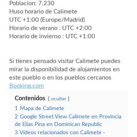
Poblacion: 7.230
Huso horario de Calimete
UTC +1:00 (Europe/Madrid)
Horario de verano : UTC +2:00
Horario de invierno : UTC +1:00
Si tienes pensado visitar Calimete puedes
mirar la disponibilidad de alojamientos en
este pueblo o en los pueblos cercanos
Booking.com
Contenidos
ocultar
1
Mapa de Calimete
2
Google Street View Calimete en Provincia
de Elias Pina en Dominican Republic
3
Vídeos relacionados con Calimete -