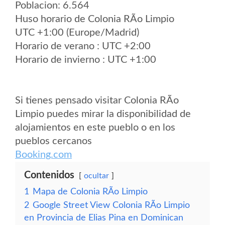
Poblacion: 6.564
Huso horario de Colonia RÃ­o Limpio
UTC +1:00 (Europe/Madrid)
Horario de verano : UTC +2:00
Horario de invierno : UTC +1:00
Si tienes pensado visitar Colonia RÃ­o
Limpio puedes mirar la disponibilidad de
alojamientos en este pueblo o en los
pueblos cercanos
Booking.com
Contenidos
ocultar
1
Mapa de Colonia RÃ­o Limpio
2
Google Street View Colonia RÃ­o Limpio
en Provincia de Elias Pina en Dominican