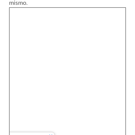
mismo.