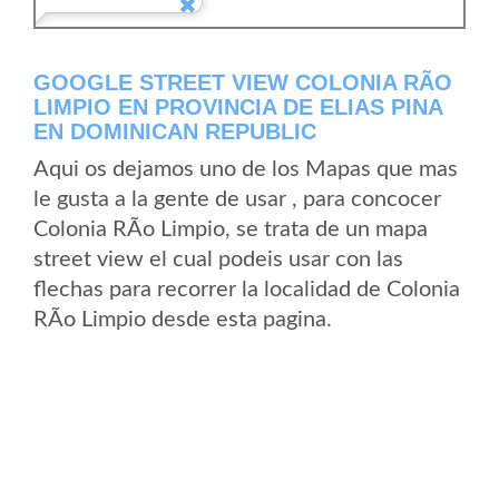
GOOGLE STREET VIEW COLONIA RÃ­O
LIMPIO EN PROVINCIA DE ELIAS PINA
EN DOMINICAN REPUBLIC
Aqui os dejamos uno de los Mapas que mas
le gusta a la gente de usar , para concocer
Colonia RÃ­o Limpio, se trata de un mapa
street view el cual podeis usar con las
flechas para recorrer la localidad de Colonia
RÃ­o Limpio desde esta pagina.