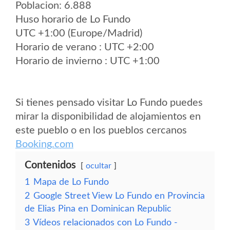
Poblacion: 6.888
Huso horario de Lo Fundo
UTC +1:00 (Europe/Madrid)
Horario de verano : UTC +2:00
Horario de invierno : UTC +1:00
Si tienes pensado visitar Lo Fundo puedes
mirar la disponibilidad de alojamientos en
este pueblo o en los pueblos cercanos
Booking.com
Contenidos
ocultar
1
Mapa de Lo Fundo
2
Google Street View Lo Fundo en Provincia
de Elias Pina en Dominican Republic
3
Vídeos relacionados con Lo Fundo -