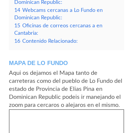
Dominican Republic:
14
Webcams cercanas a Lo Fundo en
Dominican Republic:
15
Oficinas de correos cercanas a en
Cantabria:
16
Contenido Relacionado:
MAPA DE LO FUNDO
Aqui os dejamos el Mapa tanto de
carreteras como del pueblo de Lo Fundo del
estado de Provincia de Elias Pina en
Dominican Republic podeis ir manejando el
zoom para cercaros o alejaros en el mismo.