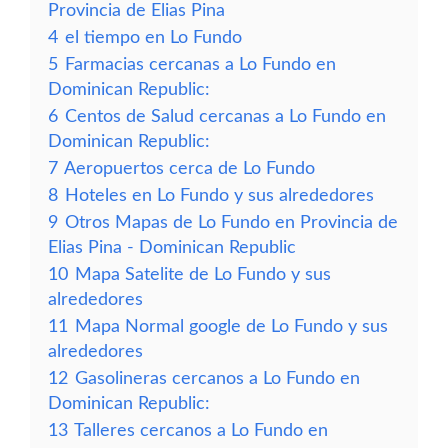
Provincia de Elias Pina
4
el tiempo en Lo Fundo
5
Farmacias cercanas a Lo Fundo en
Dominican Republic:
6
Centos de Salud cercanas a Lo Fundo en
Dominican Republic:
7
Aeropuertos cerca de Lo Fundo
8
Hoteles en Lo Fundo y sus alrededores
9
Otros Mapas de Lo Fundo en Provincia de
Elias Pina - Dominican Republic
10
Mapa Satelite de Lo Fundo y sus
alrededores
11
Mapa Normal google de Lo Fundo y sus
alrededores
12
Gasolineras cercanos a Lo Fundo en
Dominican Republic:
13
Talleres cercanos a Lo Fundo en