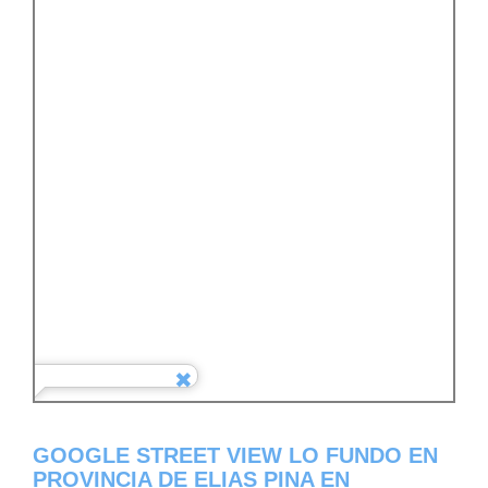
GOOGLE STREET VIEW LO FUNDO EN
PROVINCIA DE ELIAS PINA EN