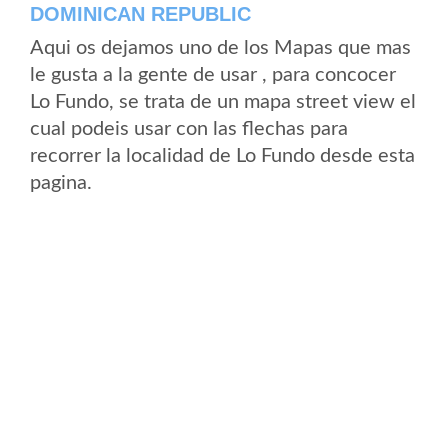
DOMINICAN REPUBLIC
Aqui os dejamos uno de los Mapas que mas
le gusta a la gente de usar , para concocer
Lo Fundo, se trata de un mapa street view el
cual podeis usar con las flechas para
recorrer la localidad de Lo Fundo desde esta
pagina.