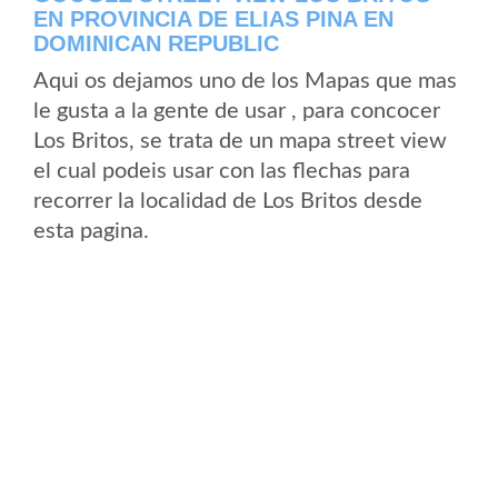
EN PROVINCIA DE ELIAS PINA EN
DOMINICAN REPUBLIC
Aqui os dejamos uno de los Mapas que mas
le gusta a la gente de usar , para concocer
Los Britos, se trata de un mapa street view
el cual podeis usar con las flechas para
recorrer la localidad de Los Britos desde
esta pagina.