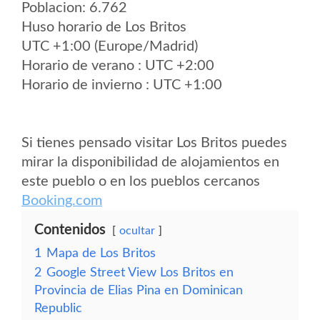
Poblacion: 6.762
Huso horario de Los Britos
UTC +1:00 (Europe/Madrid)
Horario de verano : UTC +2:00
Horario de invierno : UTC +1:00
Si tienes pensado visitar Los Britos puedes
mirar la disponibilidad de alojamientos en
este pueblo o en los pueblos cercanos
Booking.com
Contenidos
ocultar
1
Mapa de Los Britos
2
Google Street View Los Britos en
Provincia de Elias Pina en Dominican
Republic