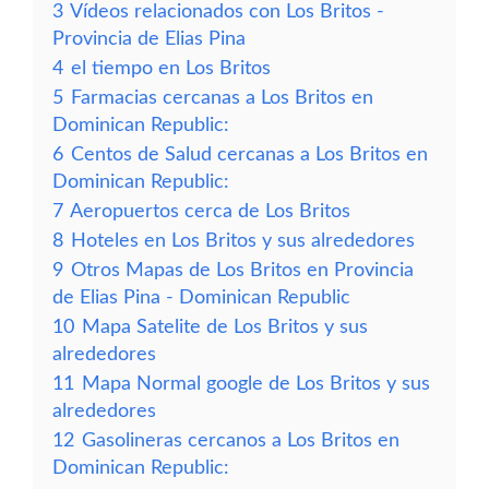
3
Vídeos relacionados con Los Britos -
Provincia de Elias Pina
4
el tiempo en Los Britos
5
Farmacias cercanas a Los Britos en
Dominican Republic:
6
Centos de Salud cercanas a Los Britos en
Dominican Republic:
7
Aeropuertos cerca de Los Britos
8
Hoteles en Los Britos y sus alrededores
9
Otros Mapas de Los Britos en Provincia
de Elias Pina - Dominican Republic
10
Mapa Satelite de Los Britos y sus
alrededores
11
Mapa Normal google de Los Britos y sus
alrededores
12
Gasolineras cercanos a Los Britos en
Dominican Republic: