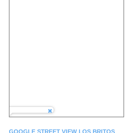
GOOGLE STREET VIEW LOS BRITOS