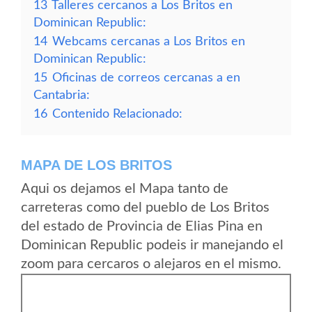
13
Talleres cercanos a Los Britos en
Dominican Republic:
14
Webcams cercanas a Los Britos en
Dominican Republic:
15
Oficinas de correos cercanas a en
Cantabria:
16
Contenido Relacionado:
MAPA DE LOS BRITOS
Aqui os dejamos el Mapa tanto de
carreteras como del pueblo de Los Britos
del estado de Provincia de Elias Pina en
Dominican Republic podeis ir manejando el
zoom para cercaros o alejaros en el mismo.