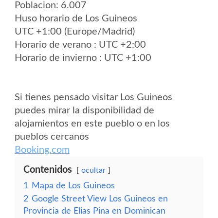
Poblacion: 6.007
Huso horario de Los Guineos
UTC +1:00 (Europe/Madrid)
Horario de verano : UTC +2:00
Horario de invierno : UTC +1:00
Si tienes pensado visitar Los Guineos
puedes mirar la disponibilidad de
alojamientos en este pueblo o en los
pueblos cercanos
Booking.com
Contenidos
ocultar
1
Mapa de Los Guineos
2
Google Street View Los Guineos en
Provincia de Elias Pina en Dominican