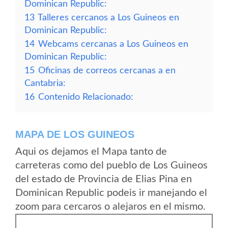
Dominican Republic:
13
Talleres cercanos a Los Guineos en
Dominican Republic:
14
Webcams cercanas a Los Guineos en
Dominican Republic:
15
Oficinas de correos cercanas a en
Cantabria:
16
Contenido Relacionado:
MAPA DE LOS GUINEOS
Aqui os dejamos el Mapa tanto de
carreteras como del pueblo de Los Guineos
del estado de Provincia de Elias Pina en
Dominican Republic podeis ir manejando el
zoom para cercaros o alejaros en el mismo.