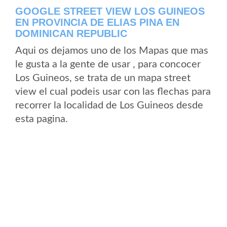
GOOGLE STREET VIEW LOS GUINEOS
EN PROVINCIA DE ELIAS PINA EN
DOMINICAN REPUBLIC
Aqui os dejamos uno de los Mapas que mas
le gusta a la gente de usar , para concocer
Los Guineos, se trata de un mapa street
view el cual podeis usar con las flechas para
recorrer la localidad de Los Guineos desde
esta pagina.