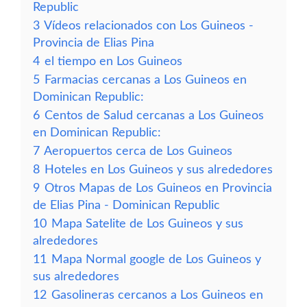
Republic
3
Vídeos relacionados con Los Guineos -
Provincia de Elias Pina
4
el tiempo en Los Guineos
5
Farmacias cercanas a Los Guineos en
Dominican Republic:
6
Centos de Salud cercanas a Los Guineos
en Dominican Republic:
7
Aeropuertos cerca de Los Guineos
8
Hoteles en Los Guineos y sus alrededores
9
Otros Mapas de Los Guineos en Provincia
de Elias Pina - Dominican Republic
10
Mapa Satelite de Los Guineos y sus
alrededores
11
Mapa Normal google de Los Guineos y
sus alrededores
12
Gasolineras cercanos a Los Guineos en