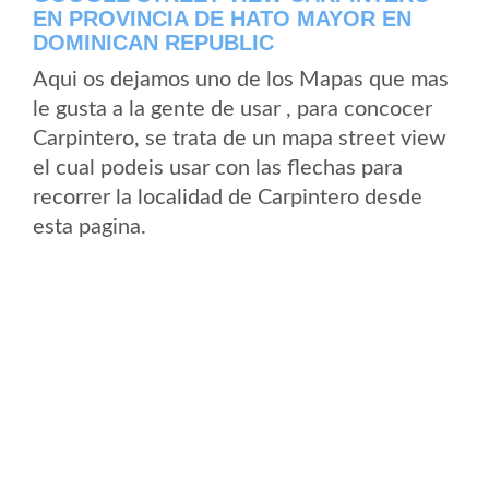
EN PROVINCIA DE HATO MAYOR EN
DOMINICAN REPUBLIC
Aqui os dejamos uno de los Mapas que mas
le gusta a la gente de usar , para concocer
Carpintero, se trata de un mapa street view
el cual podeis usar con las flechas para
recorrer la localidad de Carpintero desde
esta pagina.