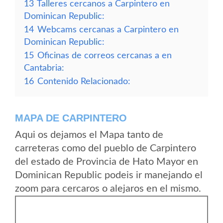
13
Talleres cercanos a Carpintero en
Dominican Republic:
14
Webcams cercanas a Carpintero en
Dominican Republic:
15
Oficinas de correos cercanas a en
Cantabria:
16
Contenido Relacionado:
MAPA DE CARPINTERO
Aqui os dejamos el Mapa tanto de
carreteras como del pueblo de Carpintero
del estado de Provincia de Hato Mayor en
Dominican Republic podeis ir manejando el
zoom para cercaros o alejaros en el mismo.