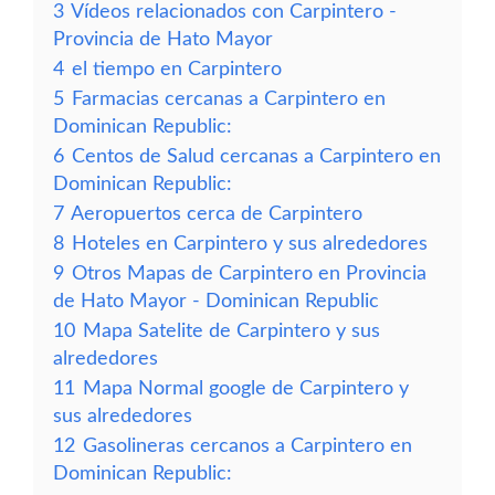
3
Vídeos relacionados con Carpintero -
Provincia de Hato Mayor
4
el tiempo en Carpintero
5
Farmacias cercanas a Carpintero en
Dominican Republic:
6
Centos de Salud cercanas a Carpintero en
Dominican Republic:
7
Aeropuertos cerca de Carpintero
8
Hoteles en Carpintero y sus alrededores
9
Otros Mapas de Carpintero en Provincia
de Hato Mayor - Dominican Republic
10
Mapa Satelite de Carpintero y sus
alrededores
11
Mapa Normal google de Carpintero y
sus alrededores
12
Gasolineras cercanos a Carpintero en
Dominican Republic: