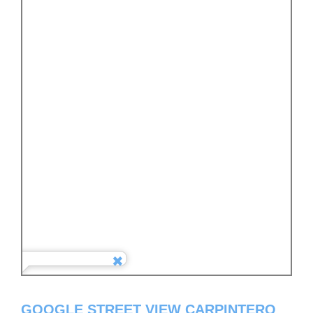
GOOGLE STREET VIEW CARPINTERO