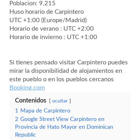
Poblacion: 9.215
Huso horario de Carpintero
UTC +1:00 (Europe/Madrid)
Horario de verano : UTC +2:00
Horario de invierno : UTC +1:00
Si tienes pensado visitar Carpintero puedes
mirar la disponibilidad de alojamientos en
este pueblo o en los pueblos cercanos
Booking.com
Contenidos
ocultar
1
Mapa de Carpintero
2
Google Street View Carpintero en
Provincia de Hato Mayor en Dominican
Republic