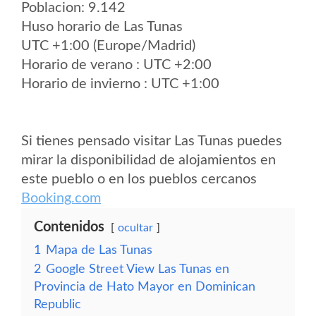
Poblacion: 9.142
Huso horario de Las Tunas
UTC +1:00 (Europe/Madrid)
Horario de verano : UTC +2:00
Horario de invierno : UTC +1:00
Si tienes pensado visitar Las Tunas puedes
mirar la disponibilidad de alojamientos en
este pueblo o en los pueblos cercanos
Booking.com
Contenidos
ocultar
1
Mapa de Las Tunas
2
Google Street View Las Tunas en
Provincia de Hato Mayor en Dominican
Republic