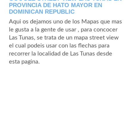
PROVINCIA DE HATO MAYOR EN
DOMINICAN REPUBLIC
Aqui os dejamos uno de los Mapas que mas
le gusta a la gente de usar , para concocer
Las Tunas, se trata de un mapa street view
el cual podeis usar con las flechas para
recorrer la localidad de Las Tunas desde
esta pagina.