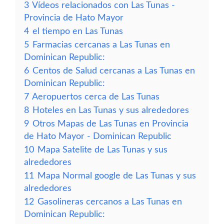
3
Vídeos relacionados con Las Tunas -
Provincia de Hato Mayor
4
el tiempo en Las Tunas
5
Farmacias cercanas a Las Tunas en
Dominican Republic:
6
Centos de Salud cercanas a Las Tunas en
Dominican Republic:
7
Aeropuertos cerca de Las Tunas
8
Hoteles en Las Tunas y sus alrededores
9
Otros Mapas de Las Tunas en Provincia
de Hato Mayor - Dominican Republic
10
Mapa Satelite de Las Tunas y sus
alrededores
11
Mapa Normal google de Las Tunas y sus
alrededores
12
Gasolineras cercanos a Las Tunas en
Dominican Republic: