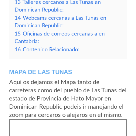
13
Talleres cercanos a Las Tunas en
Dominican Republic:
14
Webcams cercanas a Las Tunas en
Dominican Republic:
15
Oficinas de correos cercanas a en
Cantabria:
16
Contenido Relacionado:
MAPA DE LAS TUNAS
Aqui os dejamos el Mapa tanto de
carreteras como del pueblo de Las Tunas del
estado de Provincia de Hato Mayor en
Dominican Republic podeis ir manejando el
zoom para cercaros o alejaros en el mismo.