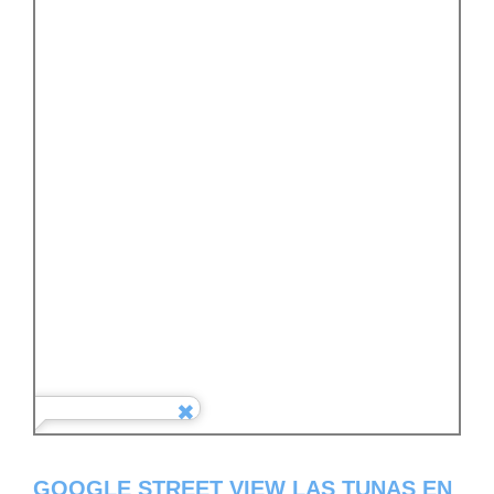
GOOGLE STREET VIEW LAS TUNAS EN