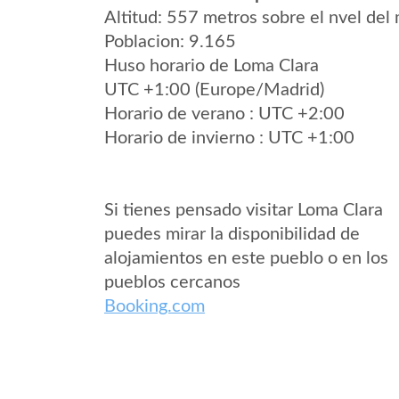
Altitud: 557 metros sobre el nvel del 
Poblacion: 9.165
Huso horario de Loma Clara
UTC +1:00 (Europe/Madrid)
Horario de verano : UTC +2:00
Horario de invierno : UTC +1:00
Si tienes pensado visitar Loma Clara
puedes mirar la disponibilidad de
alojamientos en este pueblo o en los
pueblos cercanos
Booking.com