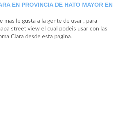
RA EN PROVINCIA DE HATO MAYOR EN
mas le gusta a la gente de usar , para
apa street view el cual podeis usar con las
Loma Clara desde esta pagina.