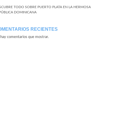
SCUBRE TODO SOBRE PUERTO PLATA EN LA HERMOSA
PÚBLICA DOMINICANA
OMENTARIOS RECIENTES
hay comentarios que mostrar.