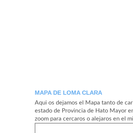
MAPA DE LOMA CLARA
Aqui os dejamos el Mapa tanto de car
estado de Provincia de Hato Mayor e
zoom para cercaros o alejaros en el m