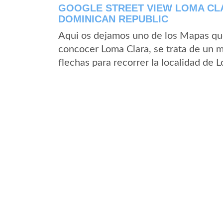
GOOGLE STREET VIEW LOMA CLA
DOMINICAN REPUBLIC
Aqui os dejamos uno de los Mapas que 
concocer Loma Clara, se trata de un m
flechas para recorrer la localidad de 