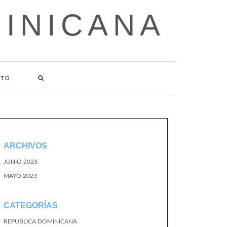
MINICANA
CTO
ARCHIVOS
JUNIO 2023
MAYO 2023
CATEGORÍAS
REPUBLICA DOMINICANA