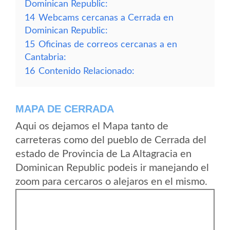
Dominican Republic:
14
Webcams cercanas a Cerrada en
Dominican Republic:
15
Oficinas de correos cercanas a en
Cantabria:
16
Contenido Relacionado:
MAPA DE CERRADA
Aqui os dejamos el Mapa tanto de
carreteras como del pueblo de Cerrada del
estado de Provincia de La Altagracia en
Dominican Republic podeis ir manejando el
zoom para cercaros o alejaros en el mismo.