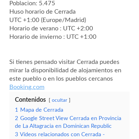
Poblacion: 5.475
Huso horario de Cerrada
UTC +1:00 (Europe/Madrid)
Horario de verano : UTC +2:00
Horario de invierno : UTC +1:00
Si tienes pensado visitar Cerrada puedes
mirar la disponibilidad de alojamientos en
este pueblo o en los pueblos cercanos
Booking.com
Contenidos
ocultar
1
Mapa de Cerrada
2
Google Street View Cerrada en Provincia
de La Altagracia en Dominican Republic
3
Vídeos relacionados con Cerrada -