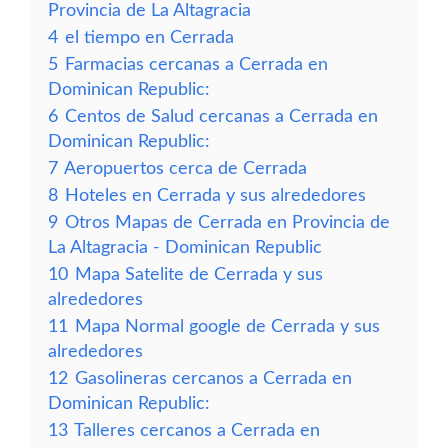
Provincia de La Altagracia
4
el tiempo en Cerrada
5
Farmacias cercanas a Cerrada en
Dominican Republic:
6
Centos de Salud cercanas a Cerrada en
Dominican Republic:
7
Aeropuertos cerca de Cerrada
8
Hoteles en Cerrada y sus alrededores
9
Otros Mapas de Cerrada en Provincia de
La Altagracia - Dominican Republic
10
Mapa Satelite de Cerrada y sus
alrededores
11
Mapa Normal google de Cerrada y sus
alrededores
12
Gasolineras cercanos a Cerrada en
Dominican Republic:
13
Talleres cercanos a Cerrada en