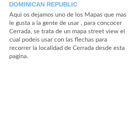
DOMINICAN REPUBLIC
Aqui os dejamos uno de los Mapas que mas
le gusta a la gente de usar , para concocer
Cerrada, se trata de un mapa street view el
cual podeis usar con las flechas para
recorrer la localidad de Cerrada desde esta
pagina.