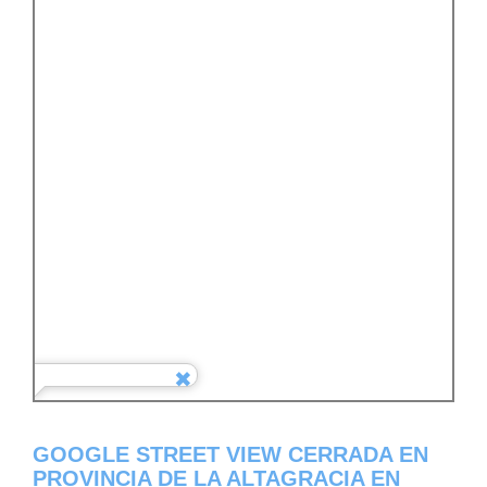
GOOGLE STREET VIEW CERRADA EN
PROVINCIA DE LA ALTAGRACIA EN