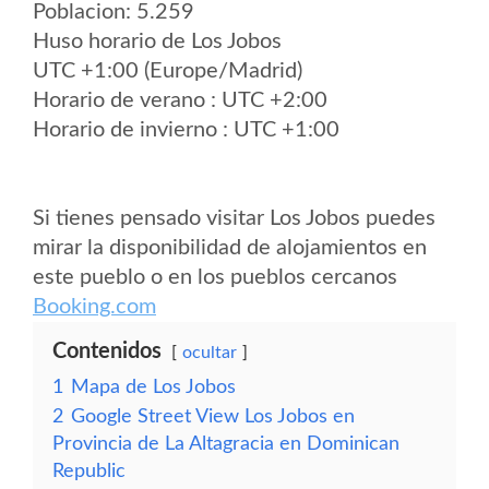
Poblacion: 5.259
Huso horario de Los Jobos
UTC +1:00 (Europe/Madrid)
Horario de verano : UTC +2:00
Horario de invierno : UTC +1:00
Si tienes pensado visitar Los Jobos puedes
mirar la disponibilidad de alojamientos en
este pueblo o en los pueblos cercanos
Booking.com
Contenidos
ocultar
1
Mapa de Los Jobos
2
Google Street View Los Jobos en
Provincia de La Altagracia en Dominican
Republic