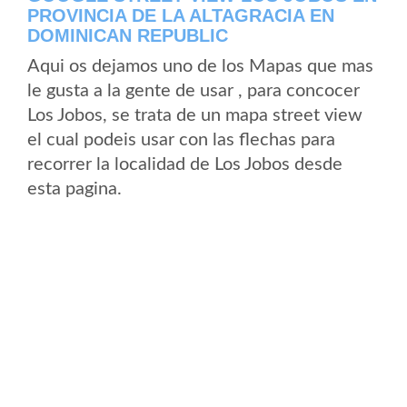
PROVINCIA DE LA ALTAGRACIA EN
DOMINICAN REPUBLIC
Aqui os dejamos uno de los Mapas que mas
le gusta a la gente de usar , para concocer
Los Jobos, se trata de un mapa street view
el cual podeis usar con las flechas para
recorrer la localidad de Los Jobos desde
esta pagina.