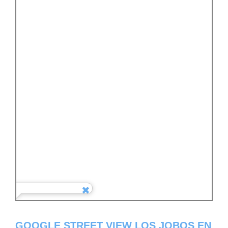
GOOGLE STREET VIEW LOS JOBOS EN