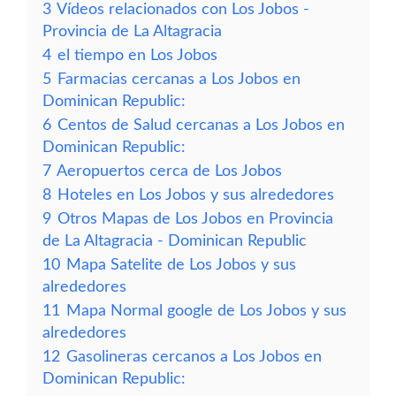
3
Vídeos relacionados con Los Jobos -
Provincia de La Altagracia
4
el tiempo en Los Jobos
5
Farmacias cercanas a Los Jobos en
Dominican Republic:
6
Centos de Salud cercanas a Los Jobos en
Dominican Republic:
7
Aeropuertos cerca de Los Jobos
8
Hoteles en Los Jobos y sus alrededores
9
Otros Mapas de Los Jobos en Provincia
de La Altagracia - Dominican Republic
10
Mapa Satelite de Los Jobos y sus
alrededores
11
Mapa Normal google de Los Jobos y sus
alrededores
12
Gasolineras cercanos a Los Jobos en
Dominican Republic: