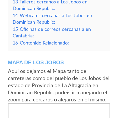
13
Talleres cercanos a Los Jobos en
Dominican Republic:
14
Webcams cercanas a Los Jobos en
Dominican Republic:
15
Oficinas de correos cercanas a en
Cantabria:
16
Contenido Relacionado:
MAPA DE LOS JOBOS
Aqui os dejamos el Mapa tanto de
carreteras como del pueblo de Los Jobos del
estado de Provincia de La Altagracia en
Dominican Republic podeis ir manejando el
zoom para cercaros o alejaros en el mismo.