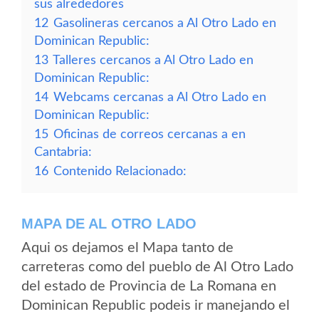
sus alrededores
12
Gasolineras cercanos a Al Otro Lado en
Dominican Republic:
13
Talleres cercanos a Al Otro Lado en
Dominican Republic:
14
Webcams cercanas a Al Otro Lado en
Dominican Republic:
15
Oficinas de correos cercanas a en
Cantabria:
16
Contenido Relacionado:
MAPA DE AL OTRO LADO
Aqui os dejamos el Mapa tanto de
carreteras como del pueblo de Al Otro Lado
del estado de Provincia de La Romana en
Dominican Republic podeis ir manejando el