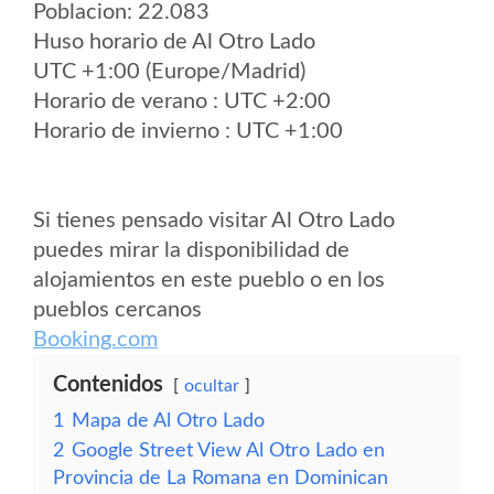
Poblacion: 22.083
Huso horario de Al Otro Lado
UTC +1:00 (Europe/Madrid)
Horario de verano : UTC +2:00
Horario de invierno : UTC +1:00
Si tienes pensado visitar Al Otro Lado
puedes mirar la disponibilidad de
alojamientos en este pueblo o en los
pueblos cercanos
Booking.com
Contenidos
ocultar
1
Mapa de Al Otro Lado
2
Google Street View Al Otro Lado en
Provincia de La Romana en Dominican