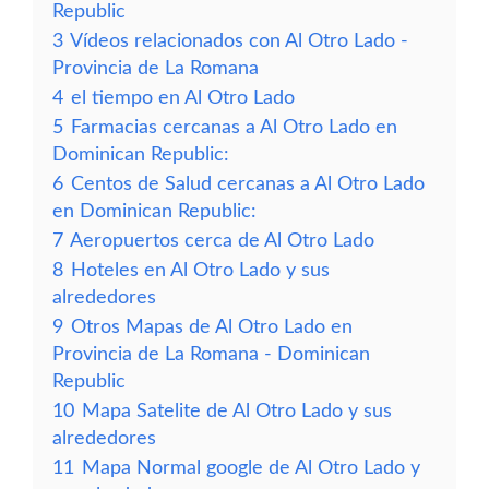
Republic
3
Vídeos relacionados con Al Otro Lado -
Provincia de La Romana
4
el tiempo en Al Otro Lado
5
Farmacias cercanas a Al Otro Lado en
Dominican Republic:
6
Centos de Salud cercanas a Al Otro Lado
en Dominican Republic:
7
Aeropuertos cerca de Al Otro Lado
8
Hoteles en Al Otro Lado y sus
alrededores
9
Otros Mapas de Al Otro Lado en
Provincia de La Romana - Dominican
Republic
10
Mapa Satelite de Al Otro Lado y sus
alrededores
11
Mapa Normal google de Al Otro Lado y