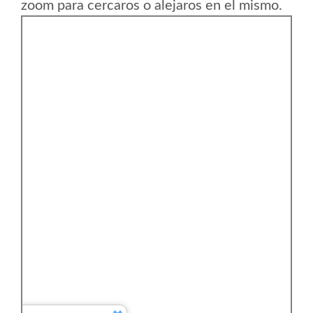
zoom para cercaros o alejaros en el mismo.