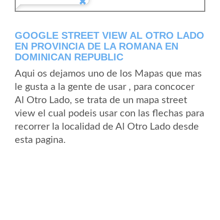
GOOGLE STREET VIEW AL OTRO LADO
EN PROVINCIA DE LA ROMANA EN
DOMINICAN REPUBLIC
Aqui os dejamos uno de los Mapas que mas
le gusta a la gente de usar , para concocer
Al Otro Lado, se trata de un mapa street
view el cual podeis usar con las flechas para
recorrer la localidad de Al Otro Lado desde
esta pagina.