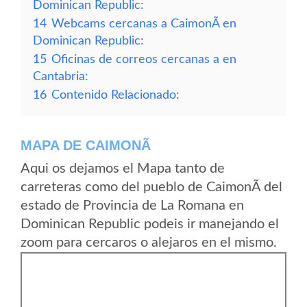
Dominican Republic:
14
Webcams cercanas a CaimonÃ­ en
Dominican Republic:
15
Oficinas de correos cercanas a en
Cantabria:
16
Contenido Relacionado:
MAPA DE CAIMONÃ­
Aqui os dejamos el Mapa tanto de
carreteras como del pueblo de CaimonÃ­ del
estado de Provincia de La Romana en
Dominican Republic podeis ir manejando el
zoom para cercaros o alejaros en el mismo.