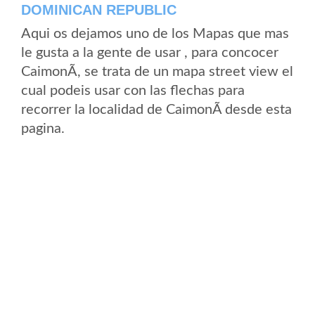
DOMINICAN REPUBLIC
Aqui os dejamos uno de los Mapas que mas
le gusta a la gente de usar , para concocer
CaimonÃ­, se trata de un mapa street view el
cual podeis usar con las flechas para
recorrer la localidad de CaimonÃ­ desde esta
pagina.