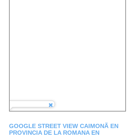
GOOGLE STREET VIEW CAIMONÃ­ EN
PROVINCIA DE LA ROMANA EN