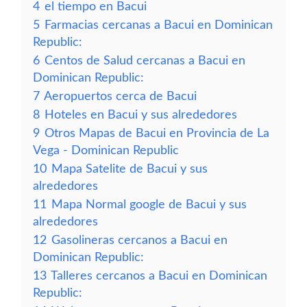
4
el tiempo en Bacui
5
Farmacias cercanas a Bacui en Dominican
Republic:
6
Centos de Salud cercanas a Bacui en
Dominican Republic:
7
Aeropuertos cerca de Bacui
8
Hoteles en Bacui y sus alrededores
9
Otros Mapas de Bacui en Provincia de La
Vega - Dominican Republic
10
Mapa Satelite de Bacui y sus
alrededores
11
Mapa Normal google de Bacui y sus
alrededores
12
Gasolineras cercanos a Bacui en
Dominican Republic:
13
Talleres cercanos a Bacui en Dominican
Republic: