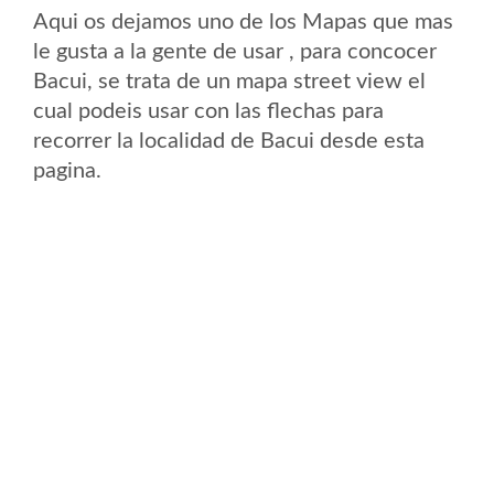
Aqui os dejamos uno de los Mapas que mas
le gusta a la gente de usar , para concocer
Bacui, se trata de un mapa street view el
cual podeis usar con las flechas para
recorrer la localidad de Bacui desde esta
pagina.