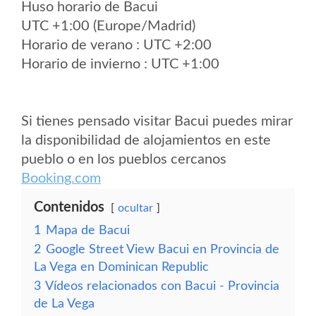
Huso horario de Bacui
UTC +1:00 (Europe/Madrid)
Horario de verano : UTC +2:00
Horario de invierno : UTC +1:00
Si tienes pensado visitar Bacui puedes mirar
la disponibilidad de alojamientos en este
pueblo o en los pueblos cercanos
Booking.com
Contenidos
ocultar
1
Mapa de Bacui
2
Google Street View Bacui en Provincia de
La Vega en Dominican Republic
3
Vídeos relacionados con Bacui - Provincia
de La Vega