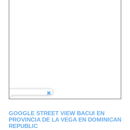
GOOGLE STREET VIEW BACUI EN
PROVINCIA DE LA VEGA EN DOMINICAN
REPUBLIC