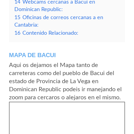
14
Webcams cercanas a Bacui en
Dominican Republic:
15
Oficinas de correos cercanas a en
Cantabria:
16
Contenido Relacionado:
MAPA DE BACUI
Aqui os dejamos el Mapa tanto de
carreteras como del pueblo de Bacui del
estado de Provincia de La Vega en
Dominican Republic podeis ir manejando el
zoom para cercaros o alejaros en el mismo.