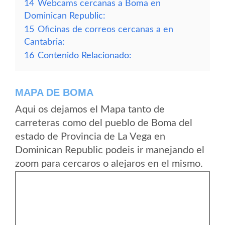
14
Webcams cercanas a Boma en
Dominican Republic:
15
Oficinas de correos cercanas a en
Cantabria:
16
Contenido Relacionado:
MAPA DE BOMA
Aqui os dejamos el Mapa tanto de
carreteras como del pueblo de Boma del
estado de Provincia de La Vega en
Dominican Republic podeis ir manejando el
zoom para cercaros o alejaros en el mismo.