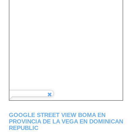
GOOGLE STREET VIEW BOMA EN
PROVINCIA DE LA VEGA EN DOMINICAN
REPUBLIC