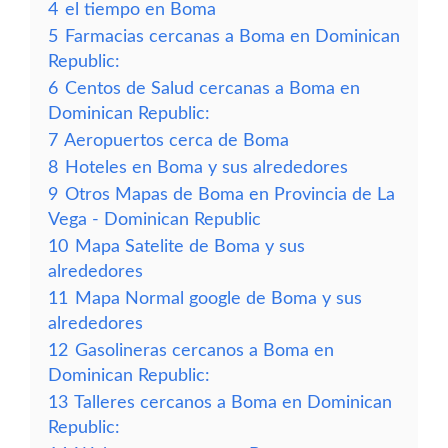
4
el tiempo en Boma
5
Farmacias cercanas a Boma en Dominican
Republic:
6
Centos de Salud cercanas a Boma en
Dominican Republic:
7
Aeropuertos cerca de Boma
8
Hoteles en Boma y sus alrededores
9
Otros Mapas de Boma en Provincia de La
Vega - Dominican Republic
10
Mapa Satelite de Boma y sus
alrededores
11
Mapa Normal google de Boma y sus
alrededores
12
Gasolineras cercanos a Boma en
Dominican Republic:
13
Talleres cercanos a Boma en Dominican
Republic: