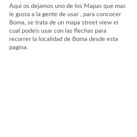
Aqui os dejamos uno de los Mapas que mas
le gusta a la gente de usar , para concocer
Boma, se trata de un mapa street view el
cual podeis usar con las flechas para
recorrer la localidad de Boma desde esta
pagina.