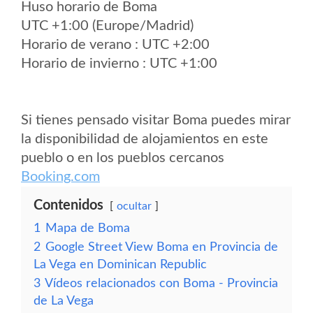
Huso horario de Boma
UTC +1:00 (Europe/Madrid)
Horario de verano : UTC +2:00
Horario de invierno : UTC +1:00
Si tienes pensado visitar Boma puedes mirar
la disponibilidad de alojamientos en este
pueblo o en los pueblos cercanos
Booking.com
Contenidos
ocultar
1
Mapa de Boma
2
Google Street View Boma en Provincia de
La Vega en Dominican Republic
3
Vídeos relacionados con Boma - Provincia
de La Vega