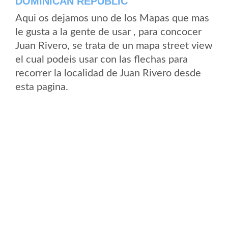
DOMINICAN REPUBLIC
Aqui os dejamos uno de los Mapas que mas
le gusta a la gente de usar , para concocer
Juan Rivero, se trata de un mapa street view
el cual podeis usar con las flechas para
recorrer la localidad de Juan Rivero desde
esta pagina.