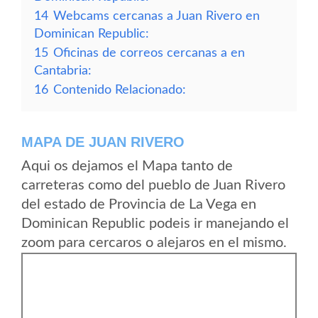
14
Webcams cercanas a Juan Rivero en
Dominican Republic:
15
Oficinas de correos cercanas a en
Cantabria:
16
Contenido Relacionado:
MAPA DE JUAN RIVERO
Aqui os dejamos el Mapa tanto de
carreteras como del pueblo de Juan Rivero
del estado de Provincia de La Vega en
Dominican Republic podeis ir manejando el
zoom para cercaros o alejaros en el mismo.