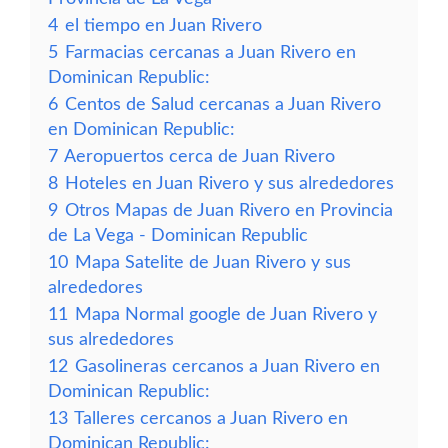
4
el tiempo en Juan Rivero
5
Farmacias cercanas a Juan Rivero en
Dominican Republic:
6
Centos de Salud cercanas a Juan Rivero
en Dominican Republic:
7
Aeropuertos cerca de Juan Rivero
8
Hoteles en Juan Rivero y sus alrededores
9
Otros Mapas de Juan Rivero en Provincia
de La Vega - Dominican Republic
10
Mapa Satelite de Juan Rivero y sus
alrededores
11
Mapa Normal google de Juan Rivero y
sus alrededores
12
Gasolineras cercanos a Juan Rivero en
Dominican Republic:
13
Talleres cercanos a Juan Rivero en
Dominican Republic: