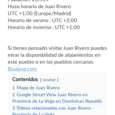
Huso horario de Juan Rivero
UTC +1:00 (Europe/Madrid)
Horario de verano : UTC +2:00
Horario de invierno : UTC +1:00
Si tienes pensado visitar Juan Rivero puedes
mirar la disponibilidad de alojamientos en
este pueblo o en los pueblos cercanos
Booking.com
Contenidos
ocultar
1
Mapa de Juan Rivero
2
Google Street View Juan Rivero en
Provincia de La Vega en Dominican Republic
3
Vídeos relacionados con Juan Rivero -
Provincia de La Vega