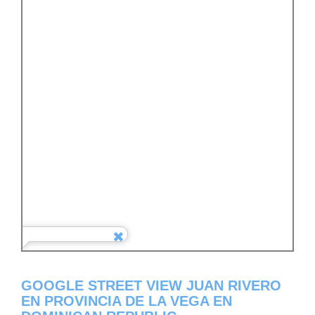
GOOGLE STREET VIEW JUAN RIVERO
EN PROVINCIA DE LA VEGA EN