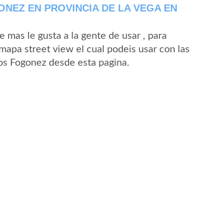
NEZ EN PROVINCIA DE LA VEGA EN
mas le gusta a la gente de usar , para
mapa street view el cual podeis usar con las
Los Fogonez desde esta pagina.