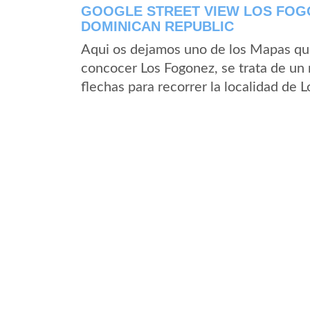
GOOGLE STREET VIEW LOS FOGO
DOMINICAN REPUBLIC
Aqui os dejamos uno de los Mapas que 
concocer Los Fogonez, se trata de un 
flechas para recorrer la localidad de 