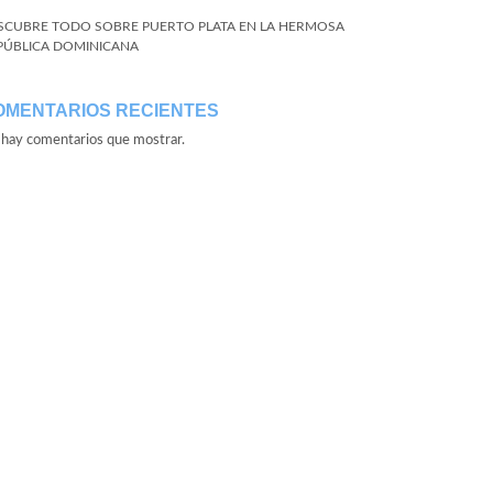
SCUBRE TODO SOBRE PUERTO PLATA EN LA HERMOSA
PÚBLICA DOMINICANA
OMENTARIOS RECIENTES
hay comentarios que mostrar.