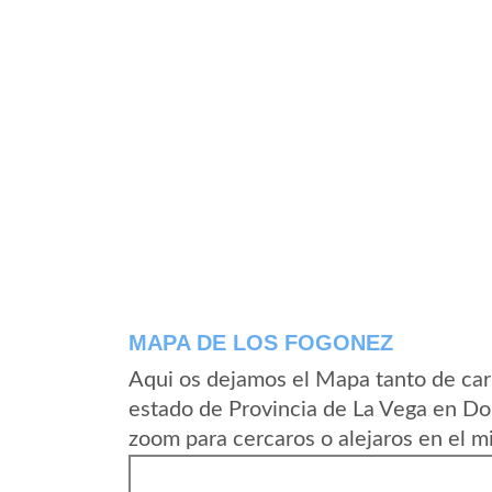
MAPA DE LOS FOGONEZ
Aqui os dejamos el Mapa tanto de car
estado de Provincia de La Vega en Do
zoom para cercaros o alejaros en el m