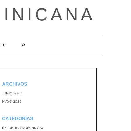
MINICANA
CTO
ARCHIVOS
JUNIO 2023
MAYO 2023
CATEGORÍAS
REPUBLICA DOMINICANA