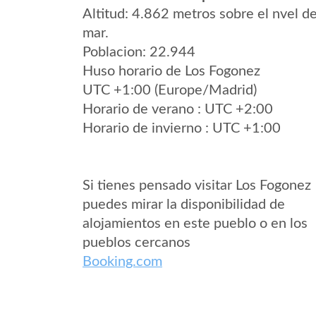
Altitud: 4.862 metros sobre el nvel de
mar.
Poblacion: 22.944
Huso horario de Los Fogonez
UTC +1:00 (Europe/Madrid)
Horario de verano : UTC +2:00
Horario de invierno : UTC +1:00
Si tienes pensado visitar Los Fogonez
puedes mirar la disponibilidad de
alojamientos en este pueblo o en los
pueblos cercanos
Booking.com