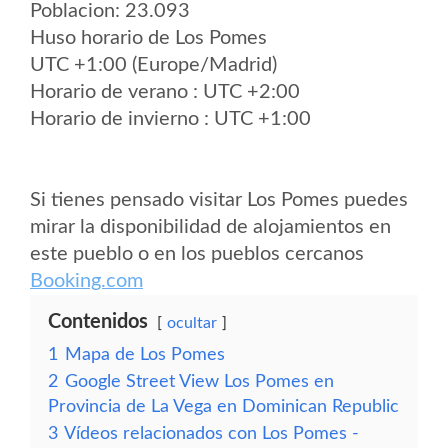
Poblacion: 23.093
Huso horario de Los Pomes
UTC +1:00 (Europe/Madrid)
Horario de verano : UTC +2:00
Horario de invierno : UTC +1:00
Si tienes pensado visitar Los Pomes puedes
mirar la disponibilidad de alojamientos en
este pueblo o en los pueblos cercanos
Booking.com
Contenidos
ocultar
1
Mapa de Los Pomes
2
Google Street View Los Pomes en
Provincia de La Vega en Dominican Republic
3
Vídeos relacionados con Los Pomes -