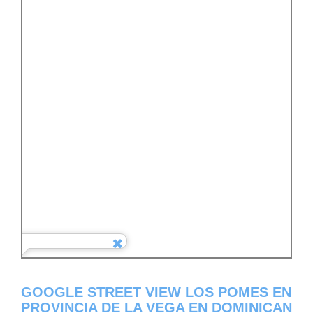
GOOGLE STREET VIEW LOS POMES EN
PROVINCIA DE LA VEGA EN DOMINICAN