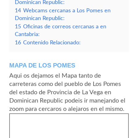
Dominican Republic:
14
Webcams cercanas a Los Pomes en
Dominican Republic:
15
Oficinas de correos cercanas a en
Cantabria:
16
Contenido Relacionado:
MAPA DE LOS POMES
Aqui os dejamos el Mapa tanto de
carreteras como del pueblo de Los Pomes
del estado de Provincia de La Vega en
Dominican Republic podeis ir manejando el
zoom para cercaros o alejaros en el mismo.