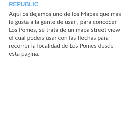
REPUBLIC
Aqui os dejamos uno de los Mapas que mas
le gusta a la gente de usar , para concocer
Los Pomes, se trata de un mapa street view
el cual podeis usar con las flechas para
recorrer la localidad de Los Pomes desde
esta pagina.