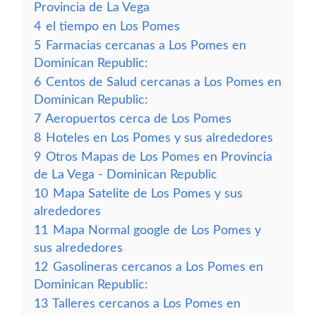
Provincia de La Vega
4
el tiempo en Los Pomes
5
Farmacias cercanas a Los Pomes en
Dominican Republic:
6
Centos de Salud cercanas a Los Pomes en
Dominican Republic:
7
Aeropuertos cerca de Los Pomes
8
Hoteles en Los Pomes y sus alrededores
9
Otros Mapas de Los Pomes en Provincia
de La Vega - Dominican Republic
10
Mapa Satelite de Los Pomes y sus
alrededores
11
Mapa Normal google de Los Pomes y
sus alrededores
12
Gasolineras cercanos a Los Pomes en
Dominican Republic:
13
Talleres cercanos a Los Pomes en