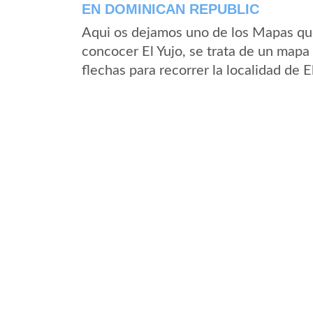
EN DOMINICAN REPUBLIC
Aqui os dejamos uno de los Mapas que 
concocer El Yujo, se trata de un mapa 
flechas para recorrer la localidad de E