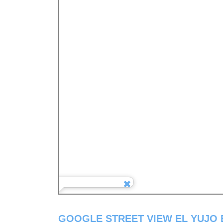
GOOGLE STREET VIEW EL YUJO