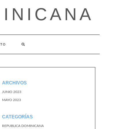
MINICANA
CTO
ARCHIVOS
JUNIO 2023
MAYO 2023
CATEGORÍAS
REPUBLICA DOMINICANA