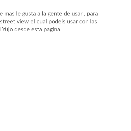
mas le gusta a la gente de usar , para
street view el cual podeis usar con las
l Yujo desde esta pagina.