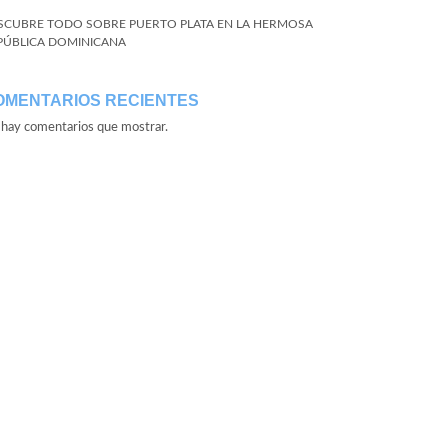
SCUBRE TODO SOBRE PUERTO PLATA EN LA HERMOSA
PÚBLICA DOMINICANA
OMENTARIOS RECIENTES
hay comentarios que mostrar.