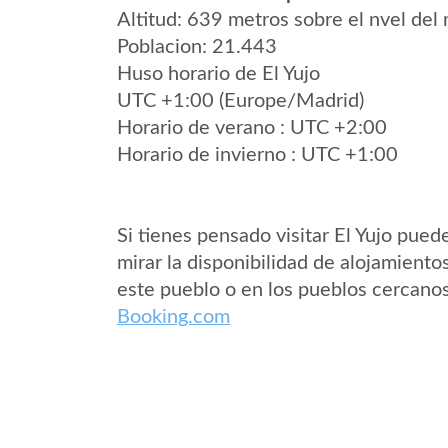
Altitud: 639 metros sobre el nvel del 
Poblacion: 21.443
Huso horario de El Yujo
UTC +1:00 (Europe/Madrid)
Horario de verano : UTC +2:00
Horario de invierno : UTC +1:00
Si tienes pensado visitar El Yujo pued
mirar la disponibilidad de alojamiento
este pueblo o en los pueblos cercano
Booking.com