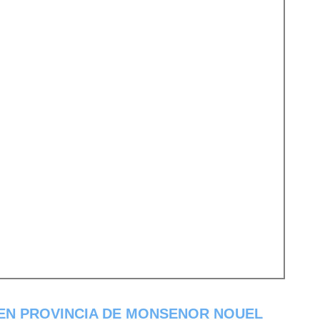
 EN PROVINCIA DE MONSENOR NOUEL