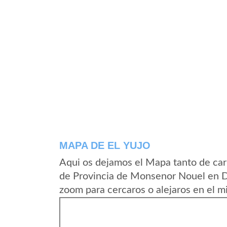
MAPA DE EL YUJO
Aqui os dejamos el Mapa tanto de car
de Provincia de Monsenor Nouel en D
zoom para cercaros o alejaros en el m