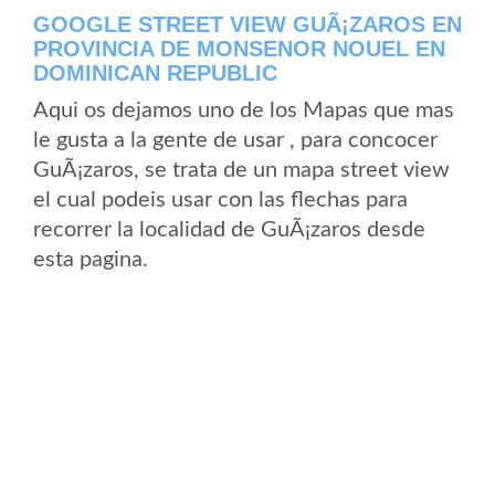
GOOGLE STREET VIEW GUÃ¡ZAROS EN
PROVINCIA DE MONSENOR NOUEL EN
DOMINICAN REPUBLIC
Aqui os dejamos uno de los Mapas que mas
le gusta a la gente de usar , para concocer
GuÃ¡zaros, se trata de un mapa street view
el cual podeis usar con las flechas para
recorrer la localidad de GuÃ¡zaros desde
esta pagina.