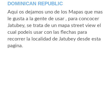
DOMINICAN REPUBLIC
Aqui os dejamos uno de los Mapas que mas
le gusta a la gente de usar , para concocer
Jatubey, se trata de un mapa street view el
cual podeis usar con las flechas para
recorrer la localidad de Jatubey desde esta
pagina.