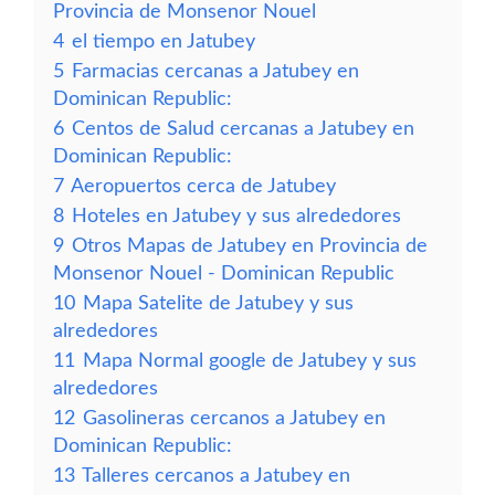
Provincia de Monsenor Nouel
4
el tiempo en Jatubey
5
Farmacias cercanas a Jatubey en
Dominican Republic:
6
Centos de Salud cercanas a Jatubey en
Dominican Republic:
7
Aeropuertos cerca de Jatubey
8
Hoteles en Jatubey y sus alrededores
9
Otros Mapas de Jatubey en Provincia de
Monsenor Nouel - Dominican Republic
10
Mapa Satelite de Jatubey y sus
alrededores
11
Mapa Normal google de Jatubey y sus
alrededores
12
Gasolineras cercanos a Jatubey en
Dominican Republic:
13
Talleres cercanos a Jatubey en