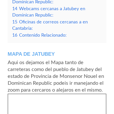
Dominican Republic:
14
Webcams cercanas a Jatubey en
Dominican Republic:
15
Oficinas de correos cercanas a en
Cantabria:
16
Contenido Relacionado:
MAPA DE JATUBEY
Aqui os dejamos el Mapa tanto de
carreteras como del pueblo de Jatubey del
estado de Provincia de Monsenor Nouel en
Dominican Republic podeis ir manejando el
zoom para cercaros o alejaros en el mismo.