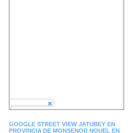
GOOGLE STREET VIEW JATUBEY EN
PROVINCIA DE MONSENOR NOUEL EN