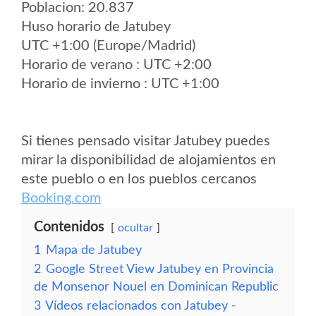
Poblacion: 20.837
Huso horario de Jatubey
UTC +1:00 (Europe/Madrid)
Horario de verano : UTC +2:00
Horario de invierno : UTC +1:00
Si tienes pensado visitar Jatubey puedes
mirar la disponibilidad de alojamientos en
este pueblo o en los pueblos cercanos
Booking.com
Contenidos
ocultar
1
Mapa de Jatubey
2
Google Street View Jatubey en Provincia
de Monsenor Nouel en Dominican Republic
3
Vídeos relacionados con Jatubey -