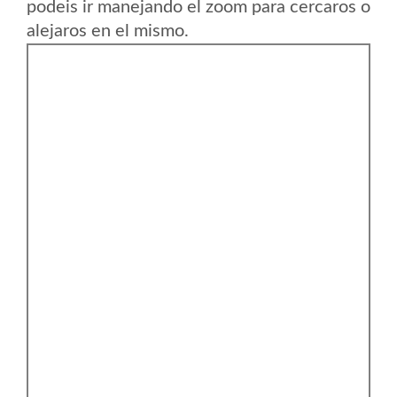
podeis ir manejando el zoom para cercaros o
alejaros en el mismo.