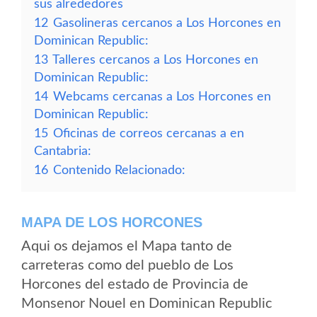
sus alrededores
12
Gasolineras cercanos a Los Horcones en
Dominican Republic:
13
Talleres cercanos a Los Horcones en
Dominican Republic:
14
Webcams cercanas a Los Horcones en
Dominican Republic:
15
Oficinas de correos cercanas a en
Cantabria:
16
Contenido Relacionado:
MAPA DE LOS HORCONES
Aqui os dejamos el Mapa tanto de
carreteras como del pueblo de Los
Horcones del estado de Provincia de
Monsenor Nouel en Dominican Republic