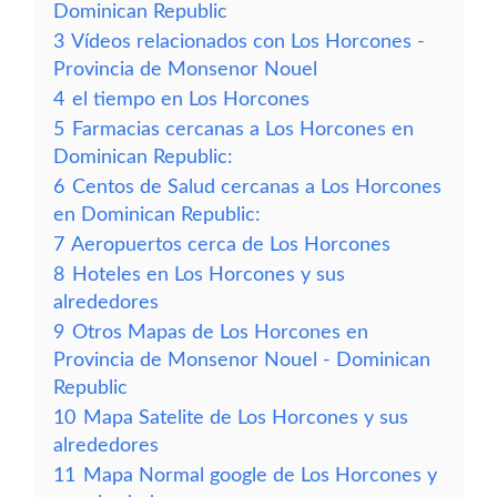
Dominican Republic
3
Vídeos relacionados con Los Horcones -
Provincia de Monsenor Nouel
4
el tiempo en Los Horcones
5
Farmacias cercanas a Los Horcones en
Dominican Republic:
6
Centos de Salud cercanas a Los Horcones
en Dominican Republic:
7
Aeropuertos cerca de Los Horcones
8
Hoteles en Los Horcones y sus
alrededores
9
Otros Mapas de Los Horcones en
Provincia de Monsenor Nouel - Dominican
Republic
10
Mapa Satelite de Los Horcones y sus
alrededores
11
Mapa Normal google de Los Horcones y