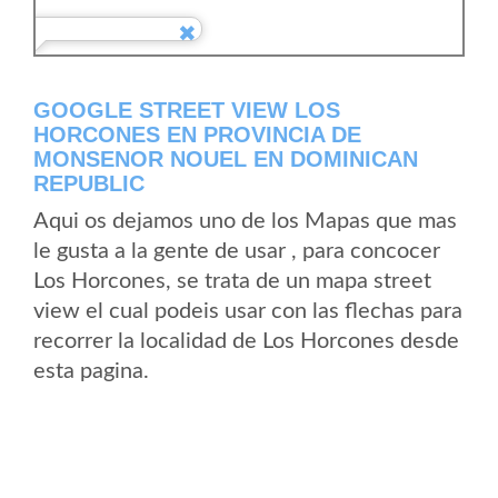
GOOGLE STREET VIEW LOS
HORCONES EN PROVINCIA DE
MONSENOR NOUEL EN DOMINICAN
REPUBLIC
Aqui os dejamos uno de los Mapas que mas
le gusta a la gente de usar , para concocer
Los Horcones, se trata de un mapa street
view el cual podeis usar con las flechas para
recorrer la localidad de Los Horcones desde
esta pagina.