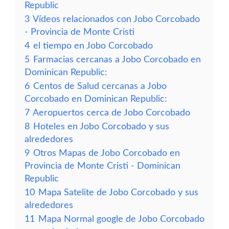
Republic
3
Vídeos relacionados con Jobo Corcobado
- Provincia de Monte Cristi
4
el tiempo en Jobo Corcobado
5
Farmacias cercanas a Jobo Corcobado en
Dominican Republic:
6
Centos de Salud cercanas a Jobo
Corcobado en Dominican Republic:
7
Aeropuertos cerca de Jobo Corcobado
8
Hoteles en Jobo Corcobado y sus
alrededores
9
Otros Mapas de Jobo Corcobado en
Provincia de Monte Cristi - Dominican
Republic
10
Mapa Satelite de Jobo Corcobado y sus
alrededores
11
Mapa Normal google de Jobo Corcobado