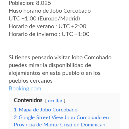
Poblacion: 8.025
Huso horario de Jobo Corcobado
UTC +1:00 (Europe/Madrid)
Horario de verano : UTC +2:00
Horario de invierno : UTC +1:00
Si tienes pensado visitar Jobo Corcobado
puedes mirar la disponibilidad de
alojamientos en este pueblo o en los
pueblos cercanos
Booking.com
Contenidos
ocultar
1
Mapa de Jobo Corcobado
2
Google Street View Jobo Corcobado en
Provincia de Monte Cristi en Dominican