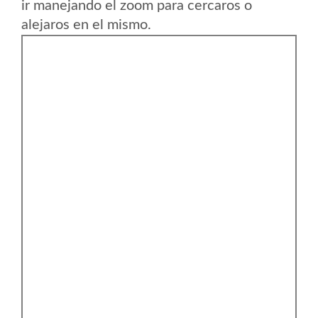
ir manejando el zoom para cercaros o
alejaros en el mismo.