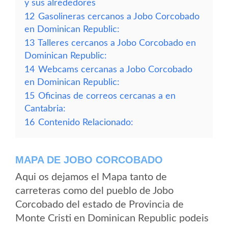
y sus alrededores
12
Gasolineras cercanos a Jobo Corcobado
en Dominican Republic:
13
Talleres cercanos a Jobo Corcobado en
Dominican Republic:
14
Webcams cercanas a Jobo Corcobado
en Dominican Republic:
15
Oficinas de correos cercanas a en
Cantabria:
16
Contenido Relacionado:
MAPA DE JOBO CORCOBADO
Aqui os dejamos el Mapa tanto de
carreteras como del pueblo de Jobo
Corcobado del estado de Provincia de
Monte Cristi en Dominican Republic podeis