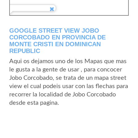
GOOGLE STREET VIEW JOBO
CORCOBADO EN PROVINCIA DE
MONTE CRISTI EN DOMINICAN
REPUBLIC
Aqui os dejamos uno de los Mapas que mas
le gusta a la gente de usar , para concocer
Jobo Corcobado, se trata de un mapa street
view el cual podeis usar con las flechas para
recorrer la localidad de Jobo Corcobado
desde esta pagina.