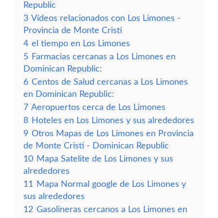
Republic
3
Vídeos relacionados con Los Limones -
Provincia de Monte Cristi
4
el tiempo en Los Limones
5
Farmacias cercanas a Los Limones en
Dominican Republic:
6
Centos de Salud cercanas a Los Limones
en Dominican Republic:
7
Aeropuertos cerca de Los Limones
8
Hoteles en Los Limones y sus alrededores
9
Otros Mapas de Los Limones en Provincia
de Monte Cristi - Dominican Republic
10
Mapa Satelite de Los Limones y sus
alrededores
11
Mapa Normal google de Los Limones y
sus alrededores
12
Gasolineras cercanos a Los Limones en