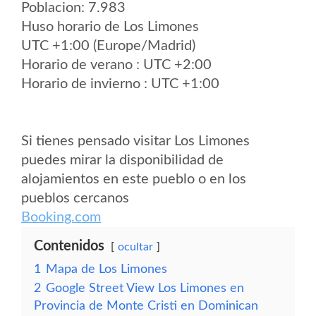
Poblacion: 7.983
Huso horario de Los Limones
UTC +1:00 (Europe/Madrid)
Horario de verano : UTC +2:00
Horario de invierno : UTC +1:00
Si tienes pensado visitar Los Limones
puedes mirar la disponibilidad de
alojamientos en este pueblo o en los
pueblos cercanos
Booking.com
Contenidos
ocultar
1
Mapa de Los Limones
2
Google Street View Los Limones en
Provincia de Monte Cristi en Dominican