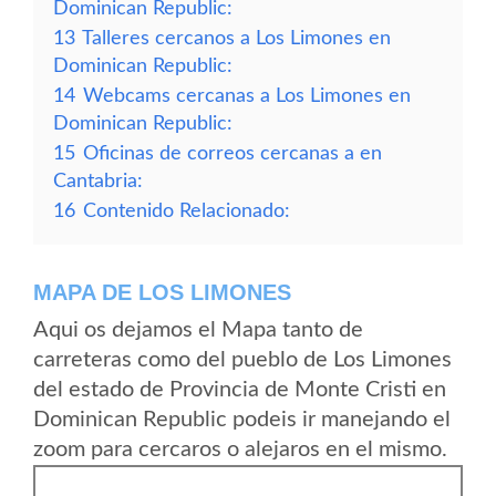
Dominican Republic:
13
Talleres cercanos a Los Limones en
Dominican Republic:
14
Webcams cercanas a Los Limones en
Dominican Republic:
15
Oficinas de correos cercanas a en
Cantabria:
16
Contenido Relacionado:
MAPA DE LOS LIMONES
Aqui os dejamos el Mapa tanto de
carreteras como del pueblo de Los Limones
del estado de Provincia de Monte Cristi en
Dominican Republic podeis ir manejando el
zoom para cercaros o alejaros en el mismo.