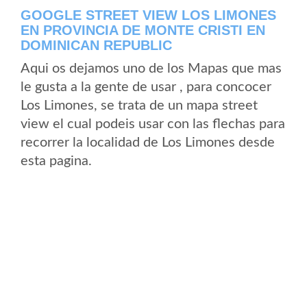
GOOGLE STREET VIEW LOS LIMONES
EN PROVINCIA DE MONTE CRISTI EN
DOMINICAN REPUBLIC
Aqui os dejamos uno de los Mapas que mas
le gusta a la gente de usar , para concocer
Los Limones, se trata de un mapa street
view el cual podeis usar con las flechas para
recorrer la localidad de Los Limones desde
esta pagina.