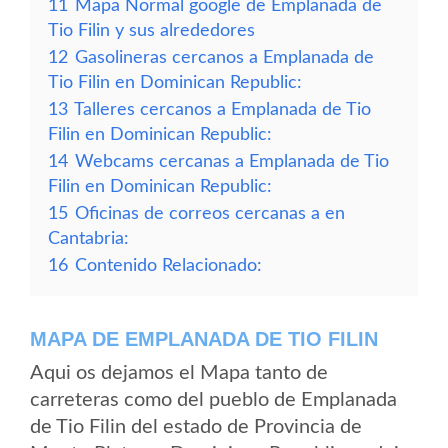
11
Mapa Normal google de Emplanada de
Tio Filin y sus alrededores
12
Gasolineras cercanos a Emplanada de
Tio Filin en Dominican Republic:
13
Talleres cercanos a Emplanada de Tio
Filin en Dominican Republic:
14
Webcams cercanas a Emplanada de Tio
Filin en Dominican Republic:
15
Oficinas de correos cercanas a en
Cantabria:
16
Contenido Relacionado:
MAPA DE EMPLANADA DE TIO FILIN
Aqui os dejamos el Mapa tanto de
carreteras como del pueblo de Emplanada
de Tio Filin del estado de Provincia de