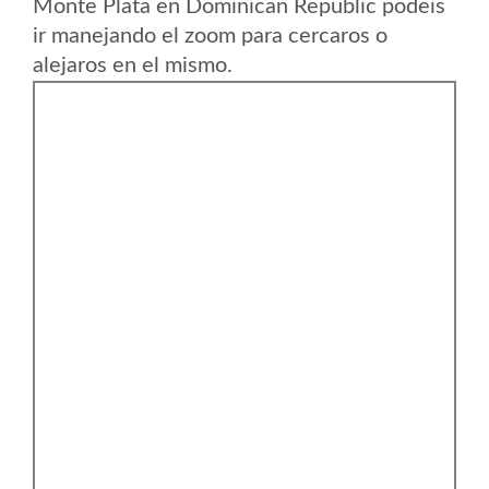
Monte Plata en Dominican Republic podeis
ir manejando el zoom para cercaros o
alejaros en el mismo.