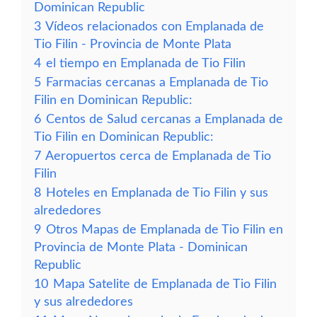
Dominican Republic
3
Vídeos relacionados con Emplanada de
Tio Filin - Provincia de Monte Plata
4
el tiempo en Emplanada de Tio Filin
5
Farmacias cercanas a Emplanada de Tio
Filin en Dominican Republic:
6
Centos de Salud cercanas a Emplanada de
Tio Filin en Dominican Republic:
7
Aeropuertos cerca de Emplanada de Tio
Filin
8
Hoteles en Emplanada de Tio Filin y sus
alrededores
9
Otros Mapas de Emplanada de Tio Filin en
Provincia de Monte Plata - Dominican
Republic
10
Mapa Satelite de Emplanada de Tio Filin
y sus alrededores