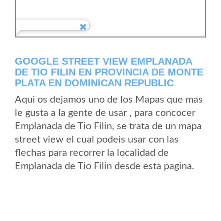
GOOGLE STREET VIEW EMPLANADA
DE TIO FILIN EN PROVINCIA DE MONTE
PLATA EN DOMINICAN REPUBLIC
Aqui os dejamos uno de los Mapas que mas
le gusta a la gente de usar , para concocer
Emplanada de Tio Filin, se trata de un mapa
street view el cual podeis usar con las
flechas para recorrer la localidad de
Emplanada de Tio Filin desde esta pagina.