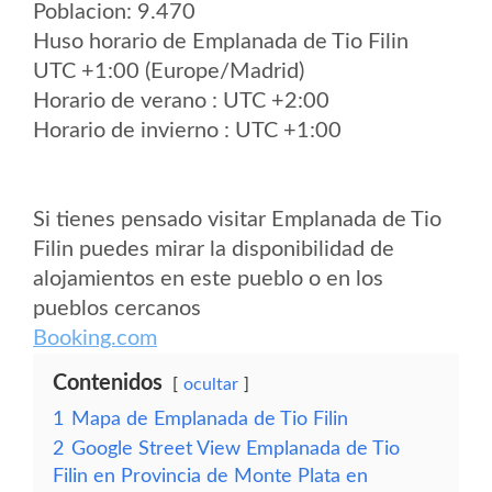
Poblacion: 9.470
Huso horario de Emplanada de Tio Filin
UTC +1:00 (Europe/Madrid)
Horario de verano : UTC +2:00
Horario de invierno : UTC +1:00
Si tienes pensado visitar Emplanada de Tio
Filin puedes mirar la disponibilidad de
alojamientos en este pueblo o en los
pueblos cercanos
Booking.com
Contenidos
ocultar
1
Mapa de Emplanada de Tio Filin
2
Google Street View Emplanada de Tio
Filin en Provincia de Monte Plata en