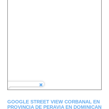
GOOGLE STREET VIEW CORBANAL EN
PROVINCIA DE PERAVIA EN DOMINICAN