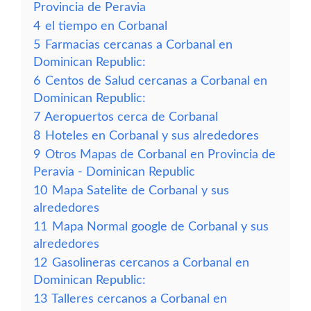
Provincia de Peravia
4
el tiempo en Corbanal
5
Farmacias cercanas a Corbanal en
Dominican Republic:
6
Centos de Salud cercanas a Corbanal en
Dominican Republic:
7
Aeropuertos cerca de Corbanal
8
Hoteles en Corbanal y sus alrededores
9
Otros Mapas de Corbanal en Provincia de
Peravia - Dominican Republic
10
Mapa Satelite de Corbanal y sus
alrededores
11
Mapa Normal google de Corbanal y sus
alrededores
12
Gasolineras cercanos a Corbanal en
Dominican Republic:
13
Talleres cercanos a Corbanal en