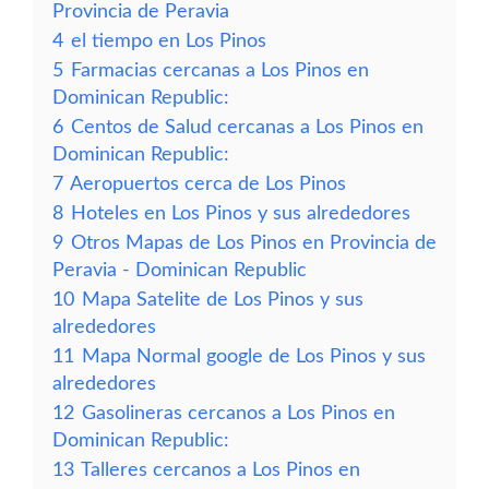
Provincia de Peravia
4
el tiempo en Los Pinos
5
Farmacias cercanas a Los Pinos en
Dominican Republic:
6
Centos de Salud cercanas a Los Pinos en
Dominican Republic:
7
Aeropuertos cerca de Los Pinos
8
Hoteles en Los Pinos y sus alrededores
9
Otros Mapas de Los Pinos en Provincia de
Peravia - Dominican Republic
10
Mapa Satelite de Los Pinos y sus
alrededores
11
Mapa Normal google de Los Pinos y sus
alrededores
12
Gasolineras cercanos a Los Pinos en
Dominican Republic:
13
Talleres cercanos a Los Pinos en