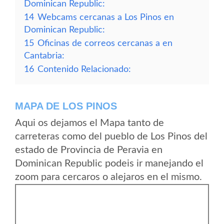
Dominican Republic:
14
Webcams cercanas a Los Pinos en
Dominican Republic:
15
Oficinas de correos cercanas a en
Cantabria:
16
Contenido Relacionado:
MAPA DE LOS PINOS
Aqui os dejamos el Mapa tanto de
carreteras como del pueblo de Los Pinos del
estado de Provincia de Peravia en
Dominican Republic podeis ir manejando el
zoom para cercaros o alejaros en el mismo.