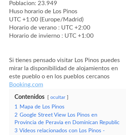
Poblacion: 23.949
Huso horario de Los Pinos
UTC +1:00 (Europe/Madrid)
Horario de verano : UTC +2:00
Horario de invierno : UTC +1:00
Si tienes pensado visitar Los Pinos puedes
mirar la disponibilidad de alojamientos en
este pueblo o en los pueblos cercanos
Booking.com
Contenidos
ocultar
1
Mapa de Los Pinos
2
Google Street View Los Pinos en
Provincia de Peravia en Dominican Republic
3
Vídeos relacionados con Los Pinos -