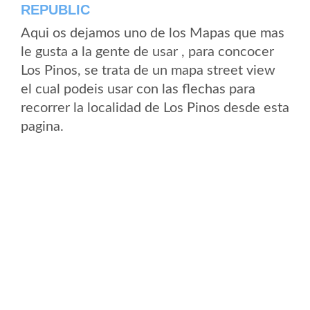
REPUBLIC
Aqui os dejamos uno de los Mapas que mas
le gusta a la gente de usar , para concocer
Los Pinos, se trata de un mapa street view
el cual podeis usar con las flechas para
recorrer la localidad de Los Pinos desde esta
pagina.