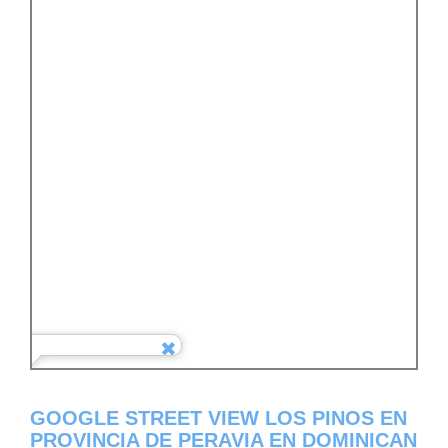
GOOGLE STREET VIEW LOS PINOS EN
PROVINCIA DE PERAVIA EN DOMINICAN