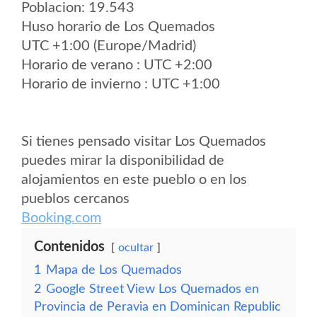
Poblacion: 19.543
Huso horario de Los Quemados
UTC +1:00 (Europe/Madrid)
Horario de verano : UTC +2:00
Horario de invierno : UTC +1:00
Si tienes pensado visitar Los Quemados
puedes mirar la disponibilidad de
alojamientos en este pueblo o en los
pueblos cercanos
Booking.com
Contenidos
ocultar
1
Mapa de Los Quemados
2
Google Street View Los Quemados en
Provincia de Peravia en Dominican Republic