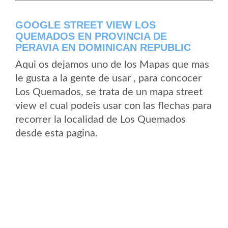
GOOGLE STREET VIEW LOS
QUEMADOS EN PROVINCIA DE
PERAVIA EN DOMINICAN REPUBLIC
Aqui os dejamos uno de los Mapas que mas
le gusta a la gente de usar , para concocer
Los Quemados, se trata de un mapa street
view el cual podeis usar con las flechas para
recorrer la localidad de Los Quemados
desde esta pagina.