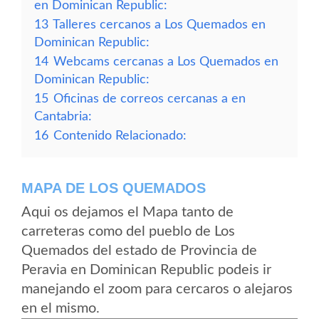
en Dominican Republic:
13
Talleres cercanos a Los Quemados en
Dominican Republic:
14
Webcams cercanas a Los Quemados en
Dominican Republic:
15
Oficinas de correos cercanas a en
Cantabria:
16
Contenido Relacionado:
MAPA DE LOS QUEMADOS
Aqui os dejamos el Mapa tanto de
carreteras como del pueblo de Los
Quemados del estado de Provincia de
Peravia en Dominican Republic podeis ir
manejando el zoom para cercaros o alejaros
en el mismo.