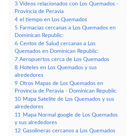
3
Vídeos relacionados con Los Quemados -
Provincia de Peravia
4
el tiempo en Los Quemados
5
Farmacias cercanas a Los Quemados en
Dominican Republic:
6
Centos de Salud cercanas a Los
Quemados en Dominican Republic:
7
Aeropuertos cerca de Los Quemados
8
Hoteles en Los Quemados y sus
alrededores
9
Otros Mapas de Los Quemados en
Provincia de Peravia - Dominican Republic
10
Mapa Satelite de Los Quemados y sus
alrededores
11
Mapa Normal google de Los Quemados
y sus alrededores
12
Gasolineras cercanos a Los Quemados