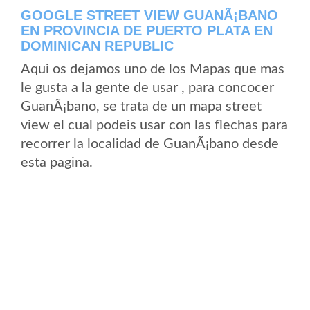
GOOGLE STREET VIEW GUANÃ¡BANO
EN PROVINCIA DE PUERTO PLATA EN
DOMINICAN REPUBLIC
Aqui os dejamos uno de los Mapas que mas
le gusta a la gente de usar , para concocer
GuanÃ¡bano, se trata de un mapa street
view el cual podeis usar con las flechas para
recorrer la localidad de GuanÃ¡bano desde
esta pagina.