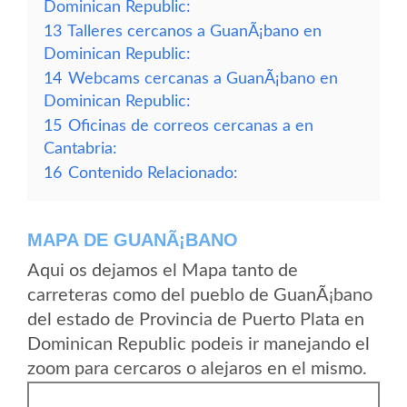
Dominican Republic:
13
Talleres cercanos a GuanÃ¡bano en
Dominican Republic:
14
Webcams cercanas a GuanÃ¡bano en
Dominican Republic:
15
Oficinas de correos cercanas a en
Cantabria:
16
Contenido Relacionado:
MAPA DE GUANÃ¡BANO
Aqui os dejamos el Mapa tanto de
carreteras como del pueblo de GuanÃ¡bano
del estado de Provincia de Puerto Plata en
Dominican Republic podeis ir manejando el
zoom para cercaros o alejaros en el mismo.