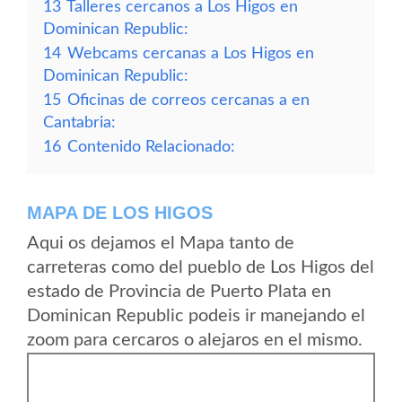
13
Talleres cercanos a Los Higos en
Dominican Republic:
14
Webcams cercanas a Los Higos en
Dominican Republic:
15
Oficinas de correos cercanas a en
Cantabria:
16
Contenido Relacionado:
MAPA DE LOS HIGOS
Aqui os dejamos el Mapa tanto de
carreteras como del pueblo de Los Higos del
estado de Provincia de Puerto Plata en
Dominican Republic podeis ir manejando el
zoom para cercaros o alejaros en el mismo.