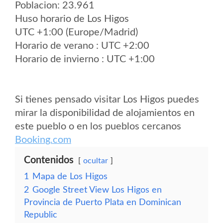
Poblacion: 23.961
Huso horario de Los Higos
UTC +1:00 (Europe/Madrid)
Horario de verano : UTC +2:00
Horario de invierno : UTC +1:00
Si tienes pensado visitar Los Higos puedes
mirar la disponibilidad de alojamientos en
este pueblo o en los pueblos cercanos
Booking.com
Contenidos
ocultar
1
Mapa de Los Higos
2
Google Street View Los Higos en
Provincia de Puerto Plata en Dominican
Republic