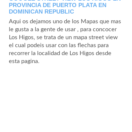
PROVINCIA DE PUERTO PLATA EN
DOMINICAN REPUBLIC
Aqui os dejamos uno de los Mapas que mas
le gusta a la gente de usar , para concocer
Los Higos, se trata de un mapa street view
el cual podeis usar con las flechas para
recorrer la localidad de Los Higos desde
esta pagina.