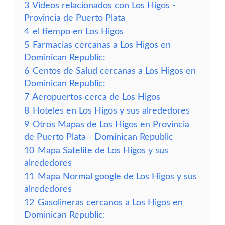
3
Vídeos relacionados con Los Higos -
Provincia de Puerto Plata
4
el tiempo en Los Higos
5
Farmacias cercanas a Los Higos en
Dominican Republic:
6
Centos de Salud cercanas a Los Higos en
Dominican Republic:
7
Aeropuertos cerca de Los Higos
8
Hoteles en Los Higos y sus alrededores
9
Otros Mapas de Los Higos en Provincia
de Puerto Plata - Dominican Republic
10
Mapa Satelite de Los Higos y sus
alrededores
11
Mapa Normal google de Los Higos y sus
alrededores
12
Gasolineras cercanos a Los Higos en
Dominican Republic: