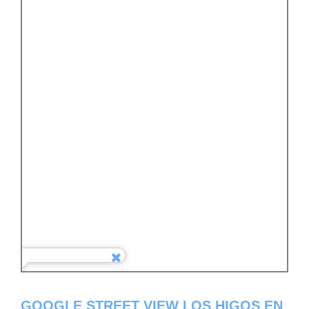
GOOGLE STREET VIEW LOS HIGOS EN