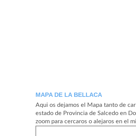
MAPA DE LA BELLACA
Aqui os dejamos el Mapa tanto de car
estado de Provincia de Salcedo en Do
zoom para cercaros o alejaros en el m