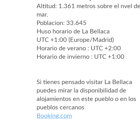
Altitud: 1.361 metros sobre el nvel de
mar.
Poblacion: 33.645
Huso horario de La Bellaca
UTC +1:00 (Europe/Madrid)
Horario de verano : UTC +2:00
Horario de invierno : UTC +1:00
Si tienes pensado visitar La Bellaca
puedes mirar la disponibilidad de
alojamientos en este pueblo o en los
pueblos cercanos
Booking.com