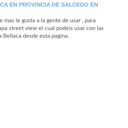
CA EN PROVINCIA DE SALCEDO EN
mas le gusta a la gente de usar , para
pa street view el cual podeis usar con las
La Bellaca desde esta pagina.