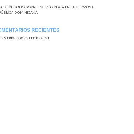
SCUBRE TODO SOBRE PUERTO PLATA EN LA HERMOSA
PÚBLICA DOMINICANA
OMENTARIOS RECIENTES
hay comentarios que mostrar.