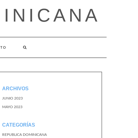
MINICANA
CTO
ARCHIVOS
JUNIO 2023
MAYO 2023
CATEGORÍAS
REPUBLICA DOMINICANA