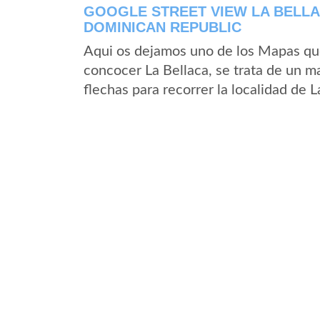
GOOGLE STREET VIEW LA BELLA
DOMINICAN REPUBLIC
Aqui os dejamos uno de los Mapas que 
concocer La Bellaca, se trata de un ma
flechas para recorrer la localidad de 