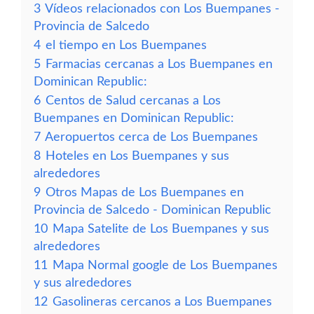
3
Vídeos relacionados con Los Buempanes -
Provincia de Salcedo
4
el tiempo en Los Buempanes
5
Farmacias cercanas a Los Buempanes en
Dominican Republic:
6
Centos de Salud cercanas a Los
Buempanes en Dominican Republic:
7
Aeropuertos cerca de Los Buempanes
8
Hoteles en Los Buempanes y sus
alrededores
9
Otros Mapas de Los Buempanes en
Provincia de Salcedo - Dominican Republic
10
Mapa Satelite de Los Buempanes y sus
alrededores
11
Mapa Normal google de Los Buempanes
y sus alrededores
12
Gasolineras cercanos a Los Buempanes