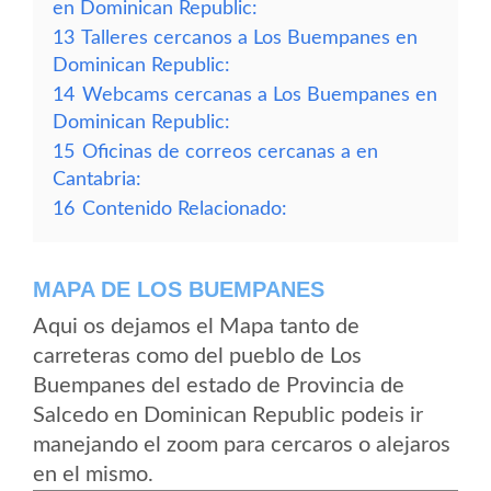
en Dominican Republic:
13
Talleres cercanos a Los Buempanes en
Dominican Republic:
14
Webcams cercanas a Los Buempanes en
Dominican Republic:
15
Oficinas de correos cercanas a en
Cantabria:
16
Contenido Relacionado:
MAPA DE LOS BUEMPANES
Aqui os dejamos el Mapa tanto de
carreteras como del pueblo de Los
Buempanes del estado de Provincia de
Salcedo en Dominican Republic podeis ir
manejando el zoom para cercaros o alejaros
en el mismo.