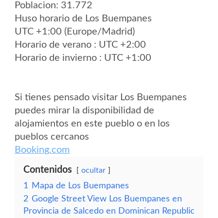
Poblacion: 31.772
Huso horario de Los Buempanes
UTC +1:00 (Europe/Madrid)
Horario de verano : UTC +2:00
Horario de invierno : UTC +1:00
Si tienes pensado visitar Los Buempanes
puedes mirar la disponibilidad de
alojamientos en este pueblo o en los
pueblos cercanos
Booking.com
Contenidos
ocultar
1
Mapa de Los Buempanes
2
Google Street View Los Buempanes en
Provincia de Salcedo en Dominican Republic