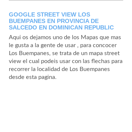
GOOGLE STREET VIEW LOS
BUEMPANES EN PROVINCIA DE
SALCEDO EN DOMINICAN REPUBLIC
Aqui os dejamos uno de los Mapas que mas
le gusta a la gente de usar , para concocer
Los Buempanes, se trata de un mapa street
view el cual podeis usar con las flechas para
recorrer la localidad de Los Buempanes
desde esta pagina.