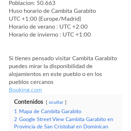
Poblacion: 50.663
Huso horario de Cambita Garabito
UTC +1:00 (Europe/Madrid)
Horario de verano : UTC +2:00
Horario de invierno : UTC +1:00
Si tienes pensado visitar Cambita Garabito
puedes mirar la disponibilidad de
alojamientos en este pueblo o en los
pueblos cercanos
Booking.com
Contenidos
ocultar
1
Mapa de Cambita Garabito
2
Google Street View Cambita Garabito en
Provincia de San Cristobal en Dominican