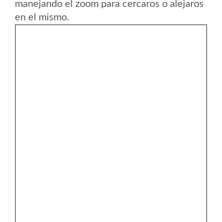
manejando el zoom para cercaros o alejaros
en el mismo.