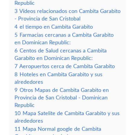
Republic
3
Vídeos relacionados con Cambita Garabito
- Provincia de San Cristobal
4
el tiempo en Cambita Garabito
5
Farmacias cercanas a Cambita Garabito
en Dominican Republic:
6
Centos de Salud cercanas a Cambita
Garabito en Dominican Republic:
7
Aeropuertos cerca de Cambita Garabito
8
Hoteles en Cambita Garabito y sus
alrededores
9
Otros Mapas de Cambita Garabito en
Provincia de San Cristobal - Dominican
Republic
10
Mapa Satelite de Cambita Garabito y sus
alrededores
11
Mapa Normal google de Cambita