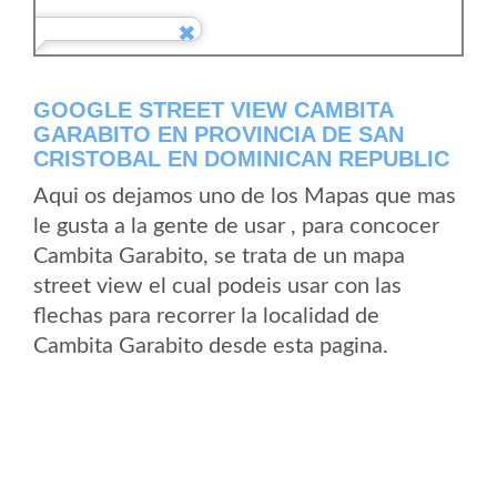
GOOGLE STREET VIEW CAMBITA
GARABITO EN PROVINCIA DE SAN
CRISTOBAL EN DOMINICAN REPUBLIC
Aqui os dejamos uno de los Mapas que mas
le gusta a la gente de usar , para concocer
Cambita Garabito, se trata de un mapa
street view el cual podeis usar con las
flechas para recorrer la localidad de
Cambita Garabito desde esta pagina.