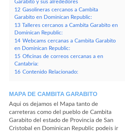
Garabito y sus alrededores
12
Gasolineras cercanos a Cambita
Garabito en Dominican Republic:
13
Talleres cercanos a Cambita Garabito en
Dominican Republic:
14
Webcams cercanas a Cambita Garabito
en Dominican Republic:
15
Oficinas de correos cercanas a en
Cantabria:
16
Contenido Relacionado:
MAPA DE CAMBITA GARABITO
Aqui os dejamos el Mapa tanto de
carreteras como del pueblo de Cambita
Garabito del estado de Provincia de San
Cristobal en Dominican Republic podeis ir