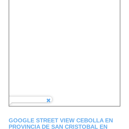
GOOGLE STREET VIEW CEBOLLA EN
PROVINCIA DE SAN CRISTOBAL EN