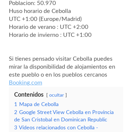
Poblacion: 50.970
Huso horario de Cebolla
UTC +1:00 (Europe/Madrid)
Horario de verano : UTC +2:00
Horario de invierno : UTC +1:00
Si tienes pensado visitar Cebolla puedes
mirar la disponibilidad de alojamientos en
este pueblo o en los pueblos cercanos
Booking.com
Contenidos
ocultar
1
Mapa de Cebolla
2
Google Street View Cebolla en Provincia
de San Cristobal en Dominican Republic
3
Vídeos relacionados con Cebolla -