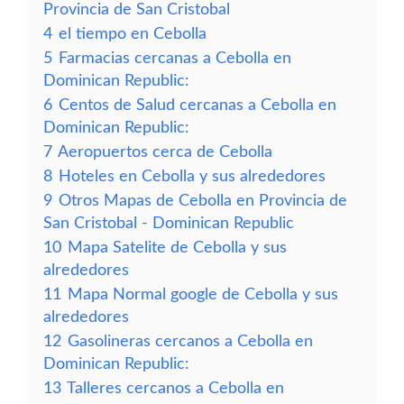
Provincia de San Cristobal
4
el tiempo en Cebolla
5
Farmacias cercanas a Cebolla en
Dominican Republic:
6
Centos de Salud cercanas a Cebolla en
Dominican Republic:
7
Aeropuertos cerca de Cebolla
8
Hoteles en Cebolla y sus alrededores
9
Otros Mapas de Cebolla en Provincia de
San Cristobal - Dominican Republic
10
Mapa Satelite de Cebolla y sus
alrededores
11
Mapa Normal google de Cebolla y sus
alrededores
12
Gasolineras cercanos a Cebolla en
Dominican Republic:
13
Talleres cercanos a Cebolla en