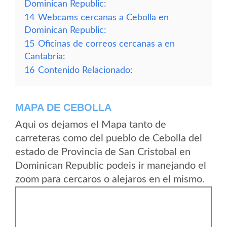
Dominican Republic:
14
Webcams cercanas a Cebolla en
Dominican Republic:
15
Oficinas de correos cercanas a en
Cantabria:
16
Contenido Relacionado:
MAPA DE CEBOLLA
Aqui os dejamos el Mapa tanto de
carreteras como del pueblo de Cebolla del
estado de Provincia de San Cristobal en
Dominican Republic podeis ir manejando el
zoom para cercaros o alejaros en el mismo.