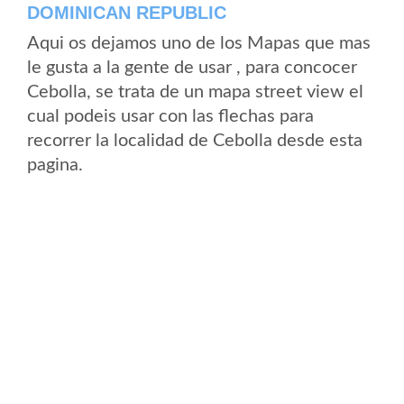
DOMINICAN REPUBLIC
Aqui os dejamos uno de los Mapas que mas
le gusta a la gente de usar , para concocer
Cebolla, se trata de un mapa street view el
cual podeis usar con las flechas para
recorrer la localidad de Cebolla desde esta
pagina.